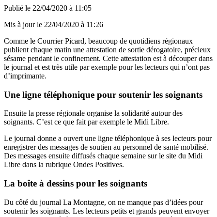
Publié le
22/04/2020 à 11:05
Mis à jour le
22/04/2020 à 11:26
Comme le Courrier Picard, beaucoup de quotidiens régionaux
publient chaque matin une attestation de sortie dérogatoire, précieux
sésame pendant le confinement. Cette attestation est à découper dans
le journal et est très utile par exemple pour les lecteurs qui n’ont pas
d’imprimante.
Une ligne téléphonique pour soutenir les soignants
Ensuite la presse régionale organise la solidarité autour des
soignants. C’est ce que fait par exemple le Midi Libre.
Le journal donne a ouvert une ligne téléphonique à ses lecteurs pour
enregistrer des messages de soutien au personnel de santé mobilisé.
Des messages ensuite diffusés chaque semaine sur le site du Midi
Libre dans la rubrique Ondes Positives.
La boîte à dessins pour les soignants
Du côté du journal La Montagne, on ne manque pas d’idées pour
soutenir les soignants. Les lecteurs petits et grands peuvent envoyer