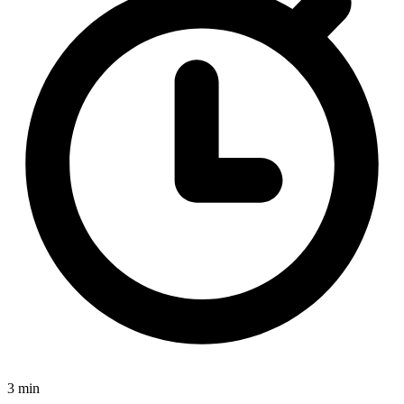
3 min