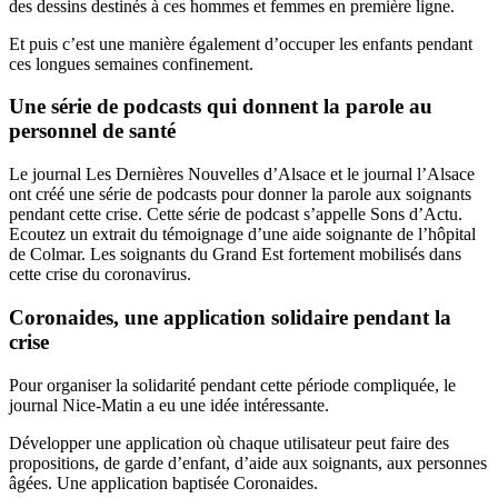
des dessins destinés à ces hommes et femmes en première ligne.
Et puis c’est une manière également d’occuper les enfants pendant
ces longues semaines confinement.
Une série de podcasts qui donnent la parole au
personnel de santé
Le journal Les Dernières Nouvelles d’Alsace et le journal l’Alsace
ont créé une série de podcasts pour donner la parole aux soignants
pendant cette crise. Cette série de podcast s’appelle Sons d’Actu.
Ecoutez un extrait du témoignage d’une aide soignante de l’hôpital
de Colmar. Les soignants du Grand Est fortement mobilisés dans
cette crise du coronavirus.
Coronaides, une application solidaire pendant la
crise
Pour organiser la solidarité pendant cette période compliquée, le
journal Nice-Matin a eu une idée intéressante.
Développer une application où chaque utilisateur peut faire des
propositions, de garde d’enfant, d’aide aux soignants, aux personnes
âgées. Une application baptisée Coronaides.