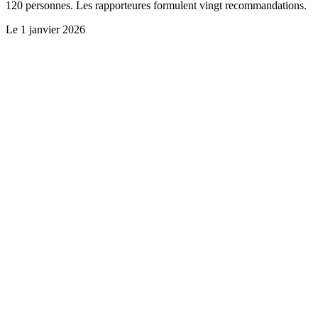
120 personnes. Les rapporteures formulent vingt recommandations.
Le
1 janvier 2026