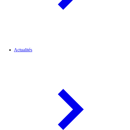
Actualités