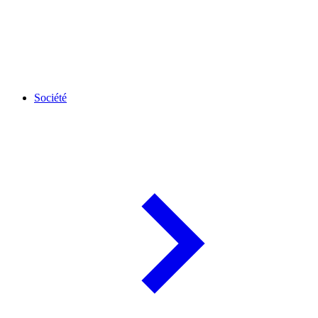
Société