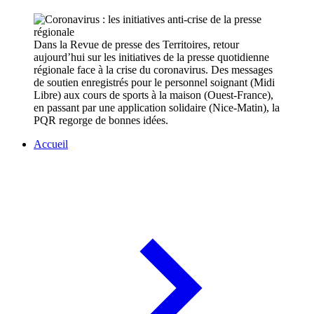
Dans la Revue de presse des Territoires, retour
aujourd’hui sur les initiatives de la presse quotidienne
régionale face à la crise du coronavirus. Des messages
de soutien enregistrés pour le personnel soignant (Midi
Libre) aux cours de sports à la maison (Ouest-France),
en passant par une application solidaire (Nice-Matin), la
PQR regorge de bonnes idées.
Accueil