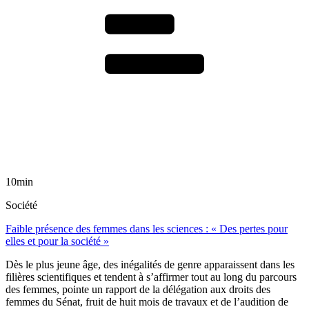
10min
Société
Faible présence des femmes dans les sciences : « Des pertes pour
elles et pour la société »
Dès le plus jeune âge, des inégalités de genre apparaissent dans les
filières scientifiques et tendent à s’affirmer tout au long du parcours
des femmes, pointe un rapport de la délégation aux droits des
femmes du Sénat, fruit de huit mois de travaux et de l’audition de