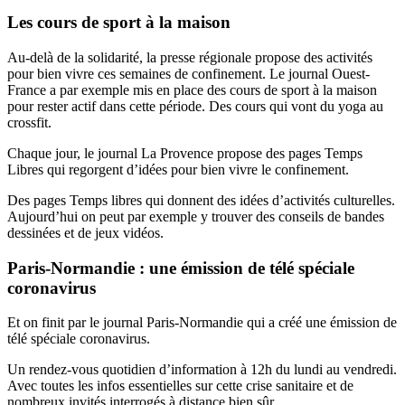
Les cours de sport à la maison
Au-delà de la solidarité, la presse régionale propose des activités
pour bien vivre ces semaines de confinement. Le journal Ouest-
France a par exemple mis en place des cours de sport à la maison
pour rester actif dans cette période. Des cours qui vont du yoga au
crossfit.
Chaque jour, le journal La Provence propose des pages Temps
Libres qui regorgent d’idées pour bien vivre le confinement.
Des pages Temps libres qui donnent des idées d’activités culturelles.
Aujourd’hui on peut par exemple y trouver des conseils de bandes
dessinées et de jeux vidéos.
Paris-Normandie : une émission de télé spéciale
coronavirus
Et on finit par le journal Paris-Normandie qui a créé une émission de
télé spéciale coronavirus.
Un rendez-vous quotidien d’information à 12h du lundi au vendredi.
Avec toutes les infos essentielles sur cette crise sanitaire et de
nombreux invités interrogés à distance bien sûr.