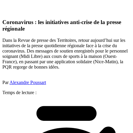
Coronavirus : les initiatives anti-crise de la presse
régionale
Dans la Revue de presse des Territoires, retour aujourd’hui sur les
initiatives de la presse quotidienne régionale face à la crise du
coronavirus. Des messages de soutien enregistrés pour le personnel
soignant (Midi Libre) aux cours de sports à la maison (Ouest-
France), en passant par une application solidaire (Nice-Matin), la
PQR regorge de bonnes idées.
Par
Alexandre Poussart
Temps de lecture :