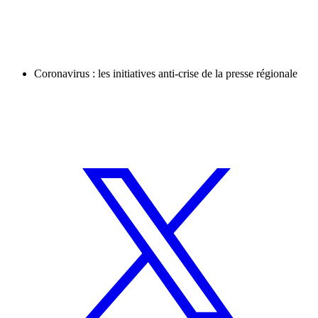
Coronavirus : les initiatives anti-crise de la presse régionale