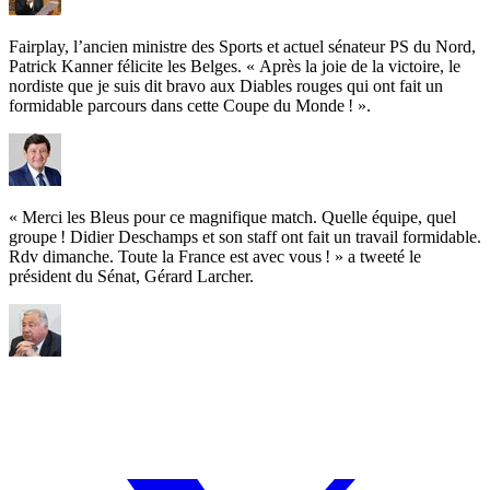
Fairplay, l’ancien ministre des Sports et actuel sénateur PS du Nord,
Patrick Kanner félicite les Belges. « Après la joie de la victoire, le
nordiste que je suis dit bravo aux Diables rouges qui ont fait un
formidable parcours dans cette Coupe du Monde ! ».
« Merci les Bleus pour ce magnifique match. Quelle équipe, quel
groupe ! Didier Deschamps et son staff ont fait un travail formidable.
Rdv dimanche. Toute la France est avec vous ! » a tweeté le
président du Sénat, Gérard Larcher.