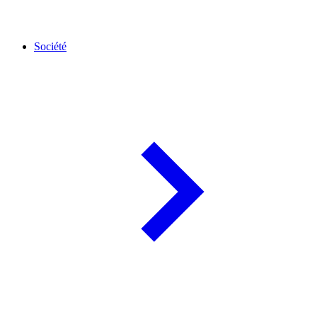
Société