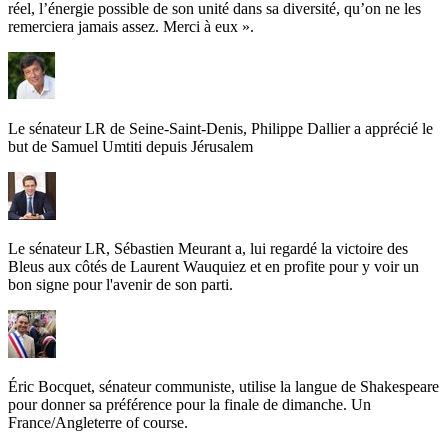
réel, l’énergie possible de son unité dans sa diversité, qu’on ne les
remerciera jamais assez. Merci à eux ».
Le sénateur LR de Seine-Saint-Denis, Philippe Dallier a apprécié le
but de Samuel Umtiti depuis Jérusalem
Le sénateur LR, Sébastien Meurant a, lui regardé la victoire des
Bleus aux côtés de Laurent Wauquiez et en profite pour y voir un
bon signe pour l'avenir de son parti.
Éric Bocquet, sénateur communiste, utilise la langue de Shakespeare
pour donner sa préférence pour la finale de dimanche. Un
France/Angleterre of course.