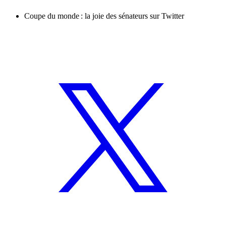
Coupe du monde : la joie des sénateurs sur Twitter