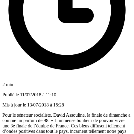
2 min
Publié le
11/07/2018 à 11:10
Mis à jour le
13/07/2018 à 15:28
Pour le sénateur socialiste, David Assouline, la finale de dimanche a
comme un parfum de 98. « L’immense bonheur de pouvoir vivre
une 3e finale de l’équipe de France. Ces bleus diffusent tellement
d’ondes positives dans tout le pays, incarnent tellement notre pays