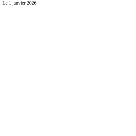
Le
1 janvier 2026