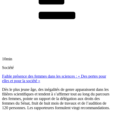
10min
Société
Faible présence des femmes dans les sciences : « Des pertes pour
elles et pour la société »
Dès le plus jeune âge, des inégalités de genre apparaissent dans les
filières scientifiques et tendent à s’affirmer tout au long du parcours
des femmes, pointe un rapport de la délégation aux droits des
femmes du Sénat, fruit de huit mois de travaux et de l’audition de
120 personnes. Les rapporteures formulent vingt recommandations.