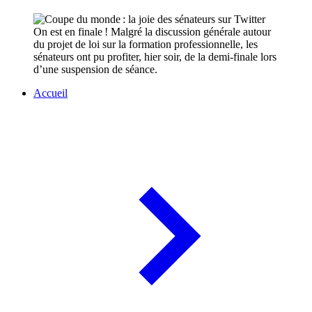
On est en finale ! Malgré la discussion générale autour
du projet de loi sur la formation professionnelle, les
sénateurs ont pu profiter, hier soir, de la demi-finale lors
d’une suspension de séance.
Accueil