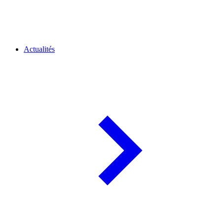
Actualités