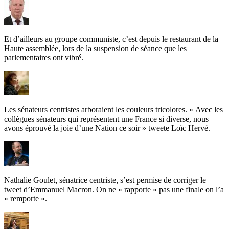
Et d’ailleurs au groupe communiste, c’est depuis le restaurant de la
Haute assemblée, lors de la suspension de séance que les
parlementaires ont vibré.
Les sénateurs centristes arboraient les couleurs tricolores. « Avec les
collègues sénateurs qui représentent une France si diverse, nous
avons éprouvé la joie d’une Nation ce soir » tweete Loïc Hervé.
Nathalie Goulet, sénatrice centriste, s’est permise de corriger le
tweet d’Emmanuel Macron. On ne « rapporte » pas une finale on l’a
« remporte ».