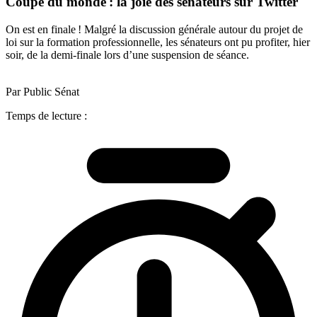
Coupe du monde : la joie des sénateurs sur Twitter
On est en finale ! Malgré la discussion générale autour du projet de
loi sur la formation professionnelle, les sénateurs ont pu profiter, hier
soir, de la demi-finale lors d’une suspension de séance.
Par Public Sénat
Temps de lecture :