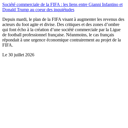
Société commerciale de la FIFA : les liens entre Gianni Infantino et
Donald Trump au coeur des inquiétudes
Depuis mardi, le plan de la FIFA visant à augmenter les revenus des
acteurs du foot agite et divise. Des critiques et des zones d’ombre
qui font écho à la création d’une société commerciale par la Ligue
de football professionnel française. Néanmoins, le cas français
répondait à une urgence économique contrairement au projet de la
FIFA.
Le
30 juillet 2026