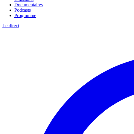
Documentaires
Podcasts
Programme
Le direct