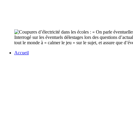
Interrogé sur les éventuels délestages lors des questions d’actua
tout le monde à « calmer le jeu » sur le sujet, et assure que d’év
Accueil