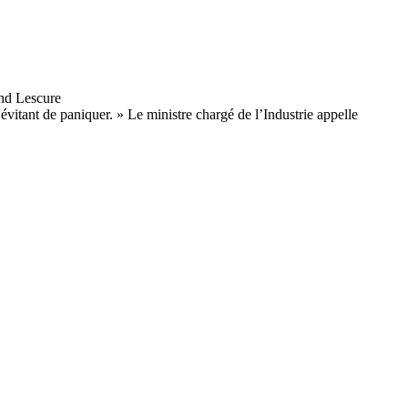
 évitant de paniquer. » Le ministre chargé de l’Industrie appelle