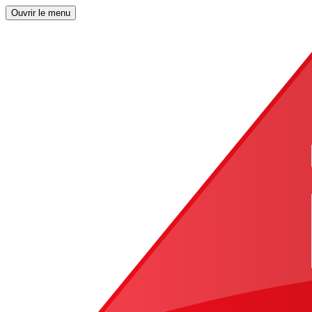
Ouvrir le menu