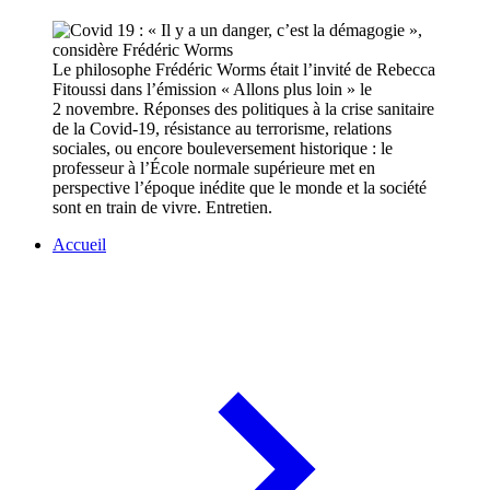
Le philosophe Frédéric Worms était l’invité de Rebecca
Fitoussi dans l’émission « Allons plus loin » le
2 novembre. Réponses des politiques à la crise sanitaire
de la Covid-19, résistance au terrorisme, relations
sociales, ou encore bouleversement historique : le
professeur à l’École normale supérieure met en
perspective l’époque inédite que le monde et la société
sont en train de vivre. Entretien.
Accueil