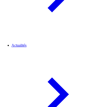
Actualités