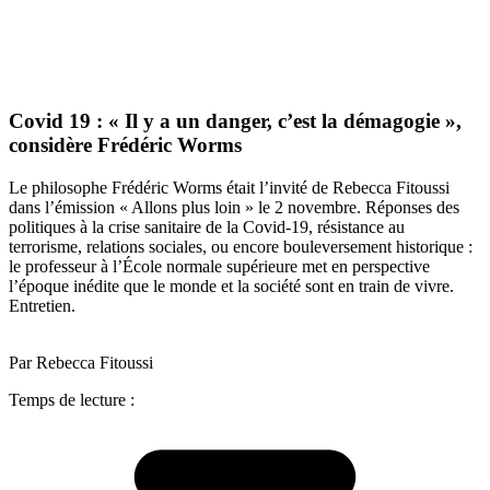
Covid 19 : « Il y a un danger, c’est la démagogie »,
considère Frédéric Worms
Le philosophe Frédéric Worms était l’invité de Rebecca Fitoussi
dans l’émission « Allons plus loin » le 2 novembre. Réponses des
politiques à la crise sanitaire de la Covid-19, résistance au
terrorisme, relations sociales, ou encore bouleversement historique :
le professeur à l’École normale supérieure met en perspective
l’époque inédite que le monde et la société sont en train de vivre.
Entretien.
Par Rebecca Fitoussi
Temps de lecture :