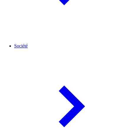
Société