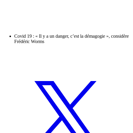
Covid 19 : « Il y a un danger, c’est la démagogie », considère
Frédéric Worms