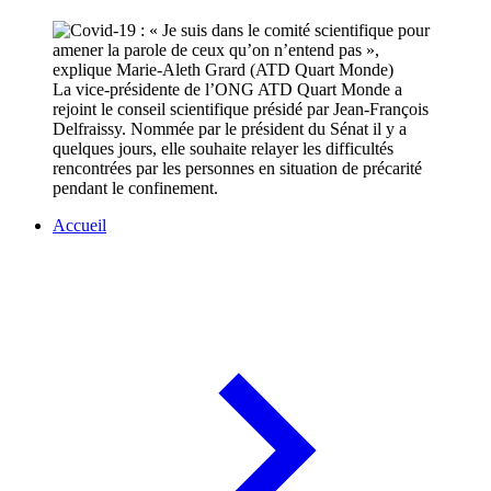
La vice-présidente de l’ONG ATD Quart Monde a
rejoint le conseil scientifique présidé par Jean-François
Delfraissy. Nommée par le président du Sénat il y a
quelques jours, elle souhaite relayer les difficultés
rencontrées par les personnes en situation de précarité
pendant le confinement.
Accueil