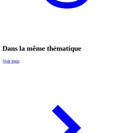
Dans la même thématique
Voir tous