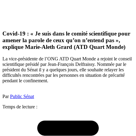
Covid-19 : « Je suis dans le comité scientifique pour
amener la parole de ceux qu’on n’entend pas »,
explique Marie-Aleth Grard (ATD Quart Monde)
La vice-présidente de l’ONG ATD Quart Monde a rejoint le conseil
scientifique présidé par Jean-François Delfraissy. Nommée par le
président du Sénat il y a quelques jours, elle souhaite relayer les
difficultés rencontrées par les personnes en situation de précarité
pendant le confinement.
Par
Public Sénat
Temps de lecture :