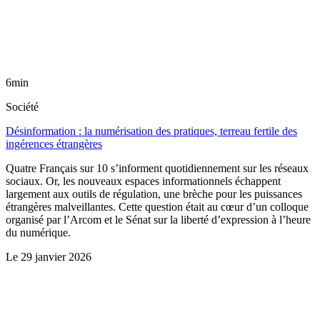
6min
Société
Désinformation : la numérisation des pratiques, terreau fertile des
ingérences étrangères
Quatre Français sur 10 s’informent quotidiennement sur les réseaux
sociaux. Or, les nouveaux espaces informationnels échappent
largement aux outils de régulation, une brèche pour les puissances
étrangères malveillantes. Cette question était au cœur d’un colloque
organisé par l’Arcom et le Sénat sur la liberté d’expression à l’heure
du numérique.
Le
29 janvier 2026