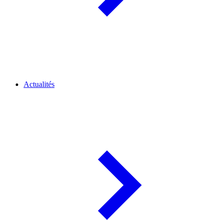
Actualités