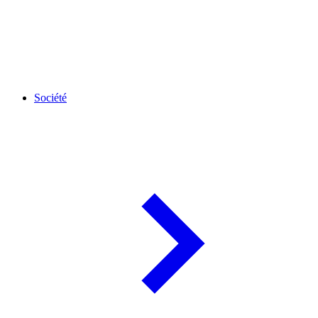
Société