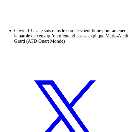
Covid-19 : « Je suis dans le comité scientifique pour amener
la parole de ceux qu’on n’entend pas », explique Marie-Aleth
Grard (ATD Quart Monde)