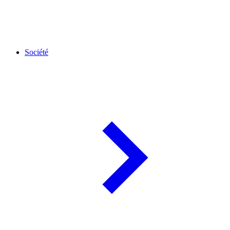
Société