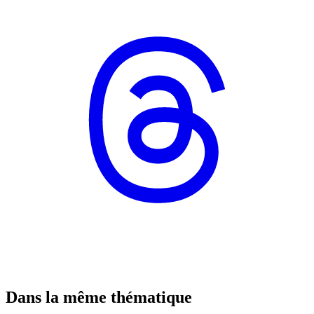
Dans la même thématique