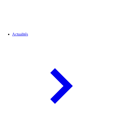
Actualités