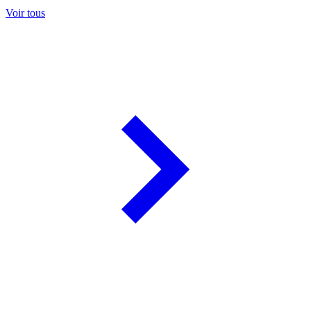
Voir tous