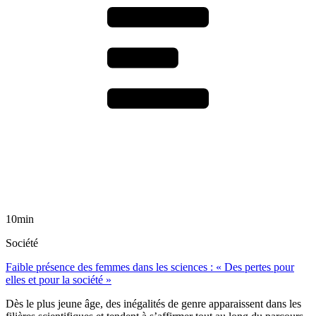
10min
Société
Faible présence des femmes dans les sciences : « Des pertes pour
elles et pour la société »
Dès le plus jeune âge, des inégalités de genre apparaissent dans les