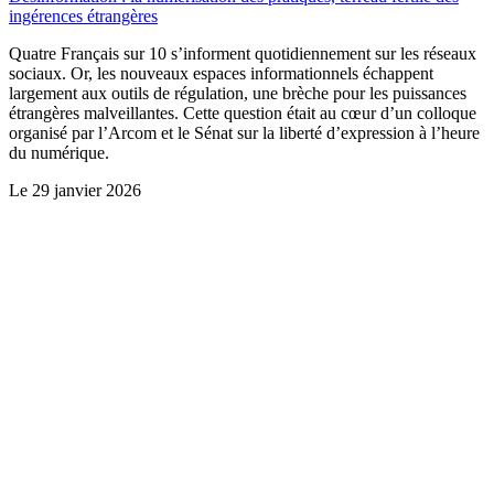
ingérences étrangères
Quatre Français sur 10 s’informent quotidiennement sur les réseaux
sociaux. Or, les nouveaux espaces informationnels échappent
largement aux outils de régulation, une brèche pour les puissances
étrangères malveillantes. Cette question était au cœur d’un colloque
organisé par l’Arcom et le Sénat sur la liberté d’expression à l’heure
du numérique.
Le
29 janvier 2026