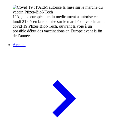
L’Agence européenne du médicament a autorisé ce
lundi 21 décembre la mise sur le marché du vaccin anti-
covid-19 Pfizer-BioNTech, ouvrant la voie à un
possible début des vaccinations en Europe avant la fin
de l’année.
Accueil