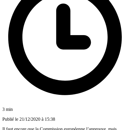
3 min
Publié le
21/12/2020 à 15:38
Il faut encore que la Commission européenne l’approuve, mais