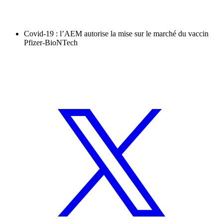
Covid-19 : l’AEM autorise la mise sur le marché du vaccin
Pfizer-BioNTech