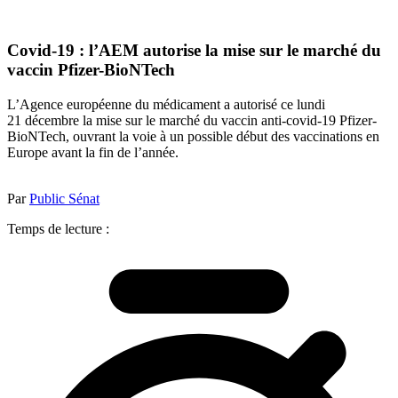
Covid-19 : l’AEM autorise la mise sur le marché du
vaccin Pfizer-BioNTech
L’Agence européenne du médicament a autorisé ce lundi
21 décembre la mise sur le marché du vaccin anti-covid-19 Pfizer-
BioNTech, ouvrant la voie à un possible début des vaccinations en
Europe avant la fin de l’année.
Par
Public Sénat
Temps de lecture :