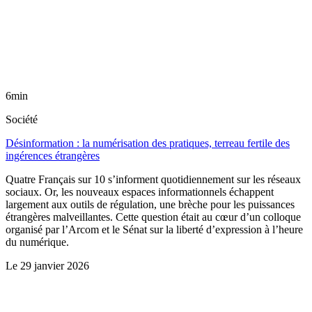
6min
Société
Désinformation : la numérisation des pratiques, terreau fertile des
ingérences étrangères
Quatre Français sur 10 s’informent quotidiennement sur les réseaux
sociaux. Or, les nouveaux espaces informationnels échappent
largement aux outils de régulation, une brèche pour les puissances
étrangères malveillantes. Cette question était au cœur d’un colloque
organisé par l’Arcom et le Sénat sur la liberté d’expression à l’heure
du numérique.
Le
29 janvier 2026