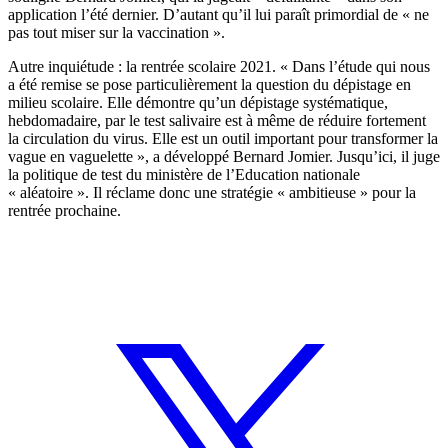
application l’été dernier. D’autant qu’il lui paraît primordial de « ne
pas tout miser sur la vaccination ».
Autre inquiétude : la rentrée scolaire 2021. « Dans l’étude qui nous
a été remise se pose particulièrement la question du dépistage en
milieu scolaire. Elle démontre qu’un dépistage systématique,
hebdomadaire, par le test salivaire est à même de réduire fortement
la circulation du virus. Elle est un outil important pour transformer la
vague en vaguelette », a développé Bernard Jomier. Jusqu’ici, il juge
la politique de test du ministère de l’Education nationale
« aléatoire ». Il réclame donc une stratégie « ambitieuse » pour la
rentrée prochaine.