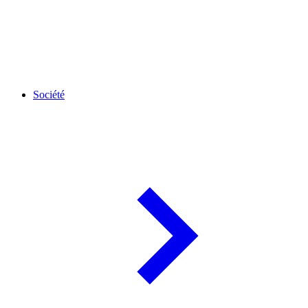
Société