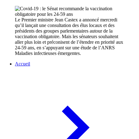
Le Premier ministre Jean Castex a annoncé mercredi
qu’il lançait une consultation des élus locaux et des
présidents des groupes parlementaires autour de la
vaccination obligatoire. Mais les sénateurs souhaitent
aller plus loin et préconisent de l’étendre en priorité aux
24-59 ans, en s’appuyant sur une étude de l’ANRS
Maladies infectieuses émergentes.
Accueil