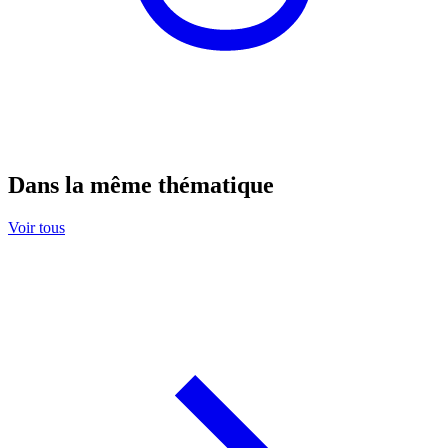
Dans la même thématique
Voir tous