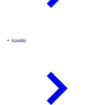
Actualités