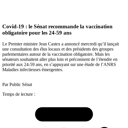
Covid-19 : le Sénat recommande la vaccination
obligatoire pour les 24-59 ans
Le Premier ministre Jean Castex a annoncé mercredi qu’il lançait
une consultation des élus locaux et des présidents des groupes
parlementaires autour de la vaccination obligatoire. Mais les
sénateurs souhaitent aller plus loin et préconisent de l’étendre en
priorité aux 24-59 ans, en s’appuyant sur une étude de l’ANRS
Maladies infectieuses émergentes.
Par Public Sénat
Temps de lecture :