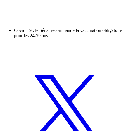
Covid-19 : le Sénat recommande la vaccination obligatoire
pour les 24-59 ans