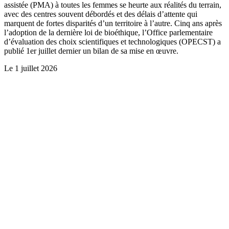
assistée (PMA) à toutes les femmes se heurte aux réalités du terrain,
avec des centres souvent débordés et des délais d’attente qui
marquent de fortes disparités d’un territoire à l’autre. Cinq ans après
l’adoption de la dernière loi de bioéthique, l’Office parlementaire
d’évaluation des choix scientifiques et technologiques (OPECST) a
publié 1er juillet dernier un bilan de sa mise en œuvre.
Le
1 juillet 2026