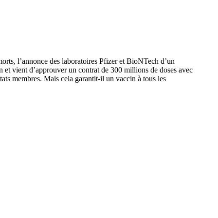
morts, l’annonce des laboratoires Pfizer et BioNTech d’un
et vient d’approuver un contrat de 300 millions de doses avec
ts membres. Mais cela garantit-il un vaccin à tous les