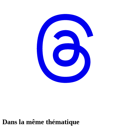
Dans la même thématique