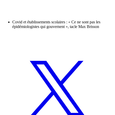
Covid et établissements scolaires : « Ce ne sont pas les
épidémiologistes qui gouvernent », tacle Max Brisson