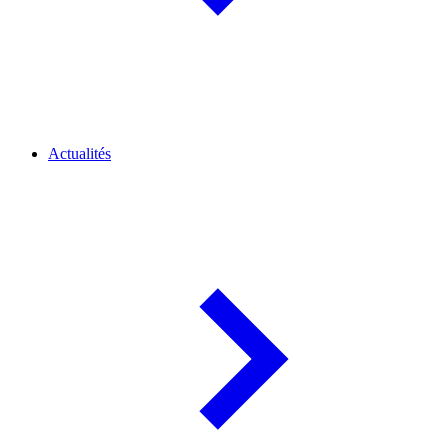
Actualités