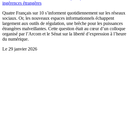
ingérences étrangères
Quatre Français sur 10 s’informent quotidiennement sur les réseaux
sociaux. Or, les nouveaux espaces informationnels échappent
largement aux outils de régulation, une brèche pour les puissances
étrangères malveillantes. Cette question était au cœur d’un colloque
organisé par l’Arcom et le Sénat sur la liberté d’expression à l’heure
du numérique.
Le
29 janvier 2026