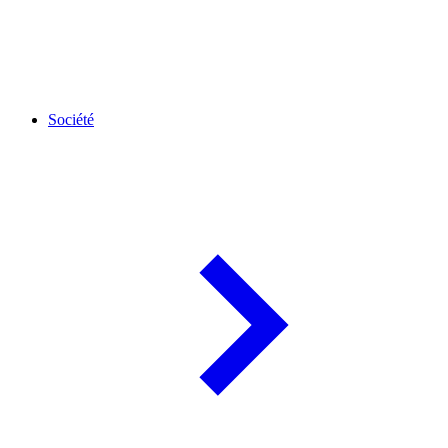
Société