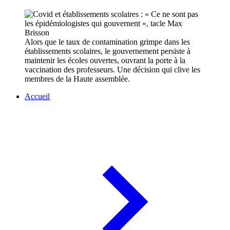
Alors que le taux de contamination grimpe dans les
établissements scolaires, le gouvernement persiste à
maintenir les écoles ouvertes, ouvrant la porte à la
vaccination des professeurs. Une décision qui clive les
membres de la Haute assemblée.
Accueil