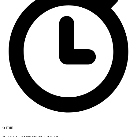
6 min