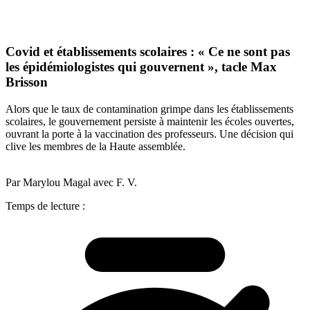
Covid et établissements scolaires : « Ce ne sont pas
les épidémiologistes qui gouvernent », tacle Max
Brisson
Alors que le taux de contamination grimpe dans les établissements
scolaires, le gouvernement persiste à maintenir les écoles ouvertes,
ouvrant la porte à la vaccination des professeurs. Une décision qui
clive les membres de la Haute assemblée.
Par Marylou Magal avec F. V.
Temps de lecture :