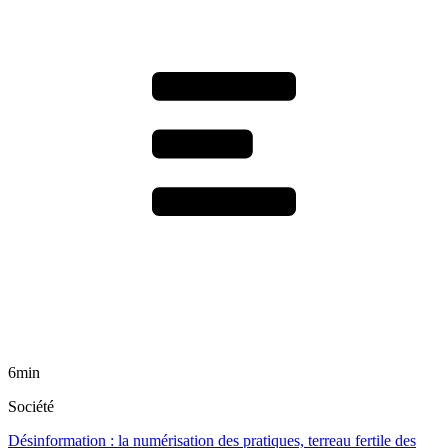
6min
Société
Désinformation : la numérisation des pratiques, terreau fertile des