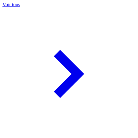
Voir tous