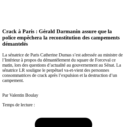
Crack à Paris : Gérald Darmanin assure que la
police empêchera la reconstitution des campements
démantelés
La sénatrice de Paris Catherine Dumas s’est adressée au ministre de
l’Intérieur à propos du démantèlement du square de Forceval ce
matin, lors des questions d’actualité au gouvernement au Sénat. La
sénatrice LR souligne le perpétuel va-et-vient des personnes
consommatrices de crack après l’expulsion et la destruction d’un
campement.
Par Valentin Boulay
Temps de lecture :