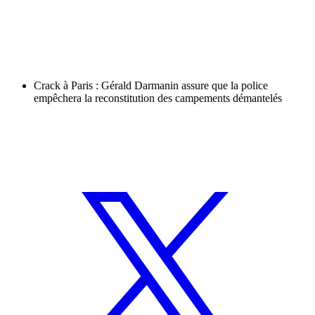
Crack à Paris : Gérald Darmanin assure que la police
empêchera la reconstitution des campements démantelés