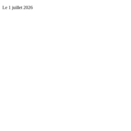
Le
1 juillet 2026