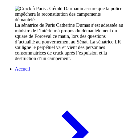
La sénatrice de Paris Catherine Dumas s’est adressée au
ministre de l’Intérieur à propos du démantèlement du
square de Forceval ce matin, lors des questions
d’actualité au gouvernement au Sénat. La sénatrice LR
souligne le perpétuel va-et-vient des personnes
consommatrices de crack après l’expulsion et la
destruction d’un campement.
Accueil