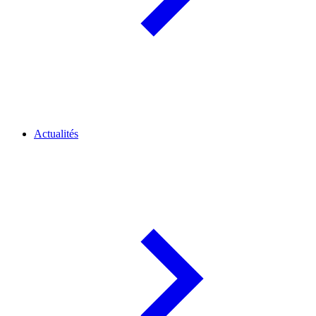
Actualités