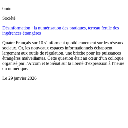
6min
Société
Désinformation : la numérisation des pratiques, terreau fertile des
ingérences étrangères
Quatre Français sur 10 s’informent quotidiennement sur les réseaux
sociaux. Or, les nouveaux espaces informationnels échappent
largement aux outils de régulation, une brèche pour les puissances
étrangères malveillantes. Cette question était au cœur d’un colloque
organisé par l’Arcom et le Sénat sur la liberté d’expression à l’heure
du numérique.
Le
29 janvier 2026