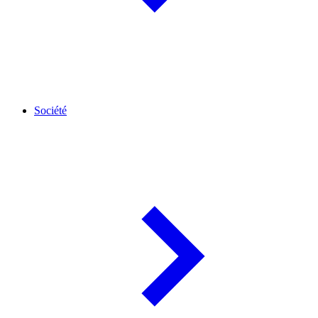
Société