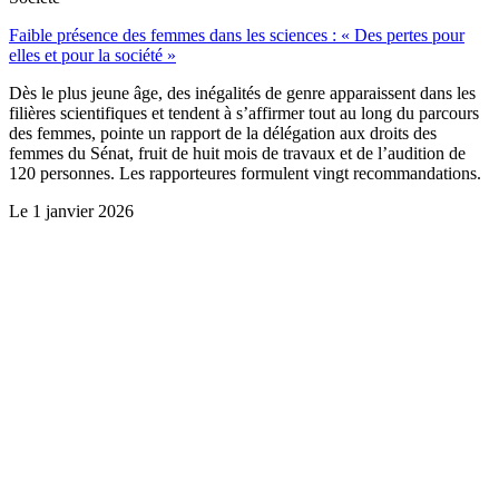
Faible présence des femmes dans les sciences : « Des pertes pour
elles et pour la société »
Dès le plus jeune âge, des inégalités de genre apparaissent dans les
filières scientifiques et tendent à s’affirmer tout au long du parcours
des femmes, pointe un rapport de la délégation aux droits des
femmes du Sénat, fruit de huit mois de travaux et de l’audition de
120 personnes. Les rapporteures formulent vingt recommandations.
Le
1 janvier 2026