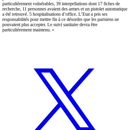
particulièrement vulnérables, 39 interpellations dont 17 fiches de
recherche, 11 personnes avaient des armes et un pistolet automatique
a été retrouvé. 5 hospitalisations d’office. L’Etat a pris ses
responsabilités pour mettre fin à ce désordre que les parisiens ne
pouvaient plus accepter. Le suivi sanitaire devra être
particulièrement maintenu. »