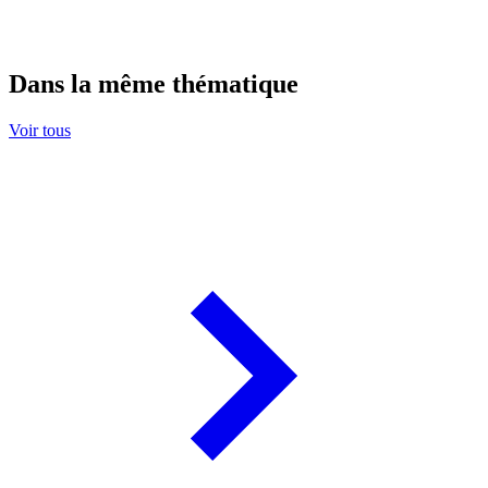
Dans la même thématique
Voir tous