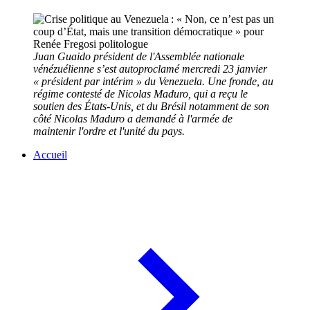
Juan Guaido président de l'Assemblée nationale
vénézuélienne s’est autoproclamé mercredi 23 janvier
« président par intérim » du Venezuela. Une fronde, au
régime contesté de Nicolas Maduro, qui a reçu le
soutien des États-Unis, et du Brésil notamment de son
côté Nicolas Maduro a demandé à l'armée de
maintenir l'ordre et l'unité du pays.
Accueil