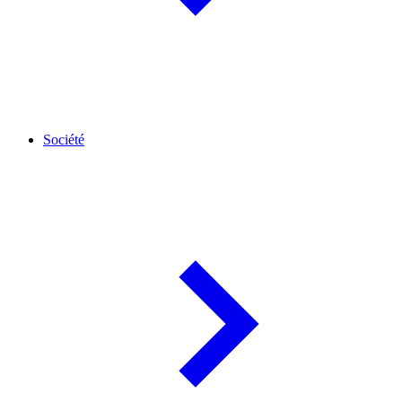
Société