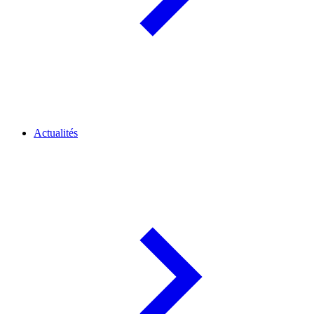
Actualités