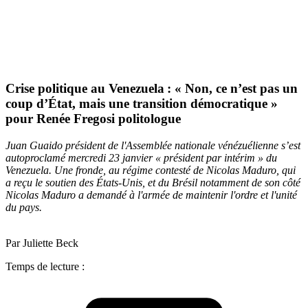
Crise politique au Venezuela : « Non, ce n’est pas un
coup d’État, mais une transition démocratique »
pour Renée Fregosi politologue
Juan Guaido président de l'Assemblée nationale vénézuélienne s’est
autoproclamé mercredi 23 janvier « président par intérim » du
Venezuela. Une fronde, au régime contesté de Nicolas Maduro, qui
a reçu le soutien des États-Unis, et du Brésil notamment de son côté
Nicolas Maduro a demandé à l'armée de maintenir l'ordre et l'unité
du pays.
Par Juliette Beck
Temps de lecture :