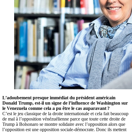
L’adoubement presque immédiat du président américain
Donald Trump, est-il un signe de l’influence de Washington sur
le Venezuela comme cela a pu être le cas auparavant ?
C’est le jeu classique de la droite internationale et cela fait beaucoup
de mal à l’opposition vénézuélienne parce que toute cette droite de
Trump à Bolsonaro se montre solidaire avec l’opposition alors que
l’opposition est une opposition sociale-démocrate. Donc ils mettent