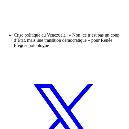
Crise politique au Venezuela : « Non, ce n’est pas un coup
d’État, mais une transition démocratique » pour Renée
Fregosi politologue