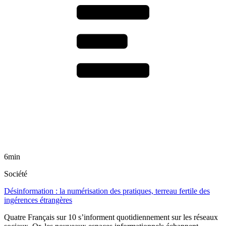
6min
Société
Désinformation : la numérisation des pratiques, terreau fertile des
ingérences étrangères
Quatre Français sur 10 s’informent quotidiennement sur les réseaux