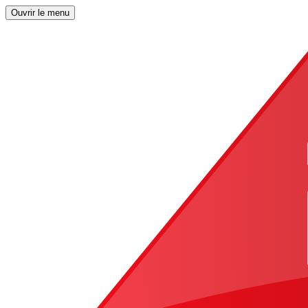
Ouvrir le menu