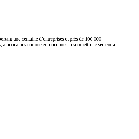
rtant une centaine d’entreprises et près de 100.000
es, américaines comme européennes, à soumettre le secteur à