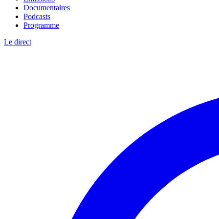
Documentaires
Podcasts
Programme
Le direct