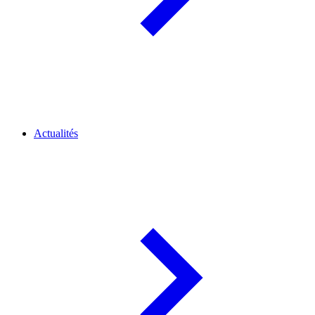
Actualités