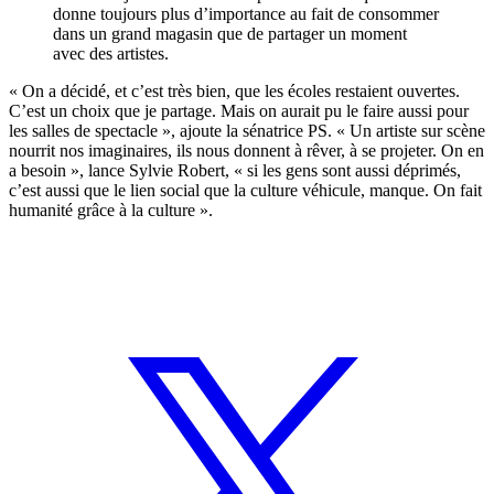
donne toujours plus d’importance au fait de consommer
dans un grand magasin que de partager un moment
avec des artistes.
« On a décidé, et c’est très bien, que les écoles restaient ouvertes.
C’est un choix que je partage. Mais on aurait pu le faire aussi pour
les salles de spectacle », ajoute la sénatrice PS. « Un artiste sur scène
nourrit nos imaginaires, ils nous donnent à rêver, à se projeter. On en
a besoin », lance Sylvie Robert, « si les gens sont aussi déprimés,
c’est aussi que le lien social que la culture véhicule, manque. On fait
humanité grâce à la culture ».