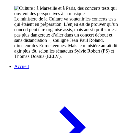
Le ministère de la Culture va soutenir les concerts tests
qui étaient en préparation. L’enjeu est de prouver qu’un
concert peut être organisé assis, mais aussi qu’il « n’est
pas plus dangereux d’aller dans un concert debout et
sans distanciation », souligne Jean-Paul Roland,
directeur des Eurockéennes. Mais le ministère aurait dû
agir plus tôt, selon les sénateurs Sylvie Robert (PS) et
Thomas Dossus (EELV).
Accueil