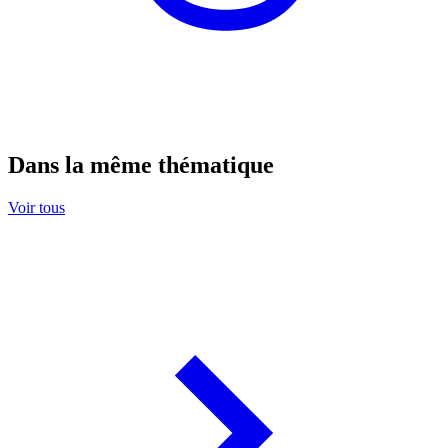
Dans la même thématique
Voir tous