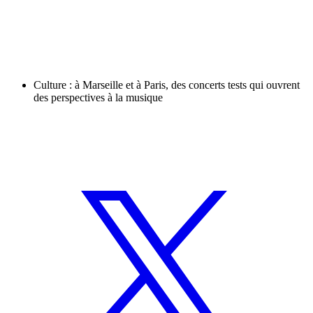
Culture : à Marseille et à Paris, des concerts tests qui ouvrent
des perspectives à la musique