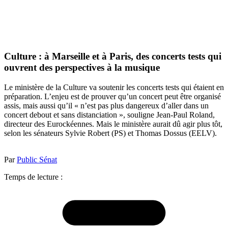
Culture : à Marseille et à Paris, des concerts tests qui
ouvrent des perspectives à la musique
Le ministère de la Culture va soutenir les concerts tests qui étaient en
préparation. L’enjeu est de prouver qu’un concert peut être organisé
assis, mais aussi qu’il « n’est pas plus dangereux d’aller dans un
concert debout et sans distanciation », souligne Jean-Paul Roland,
directeur des Eurockéennes. Mais le ministère aurait dû agir plus tôt,
selon les sénateurs Sylvie Robert (PS) et Thomas Dossus (EELV).
Par
Public Sénat
Temps de lecture :