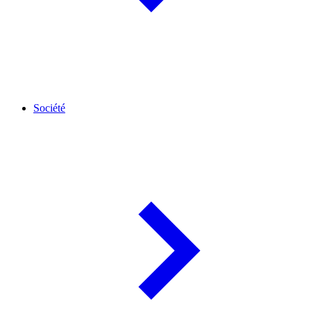
Société