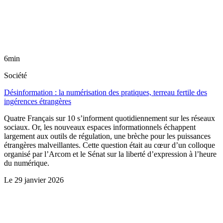
6min
Société
Désinformation : la numérisation des pratiques, terreau fertile des
ingérences étrangères
Quatre Français sur 10 s’informent quotidiennement sur les réseaux
sociaux. Or, les nouveaux espaces informationnels échappent
largement aux outils de régulation, une brèche pour les puissances
étrangères malveillantes. Cette question était au cœur d’un colloque
organisé par l’Arcom et le Sénat sur la liberté d’expression à l’heure
du numérique.
Le
29 janvier 2026