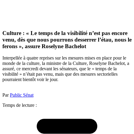
Culture : « Le temps de la visibilité n’est pas encore
venu, dès que nous pourrons desserrer l’étau, nous le
ferons », assure Roselyne Bachelot
Interpellée à quatre reprises sur les mesures mises en place pour le
monde de la culture, la ministre de la Culture, Roselyne Bachelot, a
assuré, ce mercredi devant les sénateurs, que le « temps de la
visibilité » n’était pas venu, mais que des mesures sectorielles
pourraient bientôt voir le jour.
Par
Public Sénat
Temps de lecture :