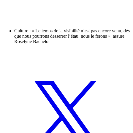
Culture : « Le temps de la visibilité n’est pas encore venu, dès
que nous pourrons desserrer l’étau, nous le ferons », assure
Roselyne Bachelot