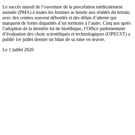
Le succès massif de l’ouverture de la procréation médicalement
assistée (PMA) à toutes les femmes se heurte aux réalités du terrain,
avec des centres souvent débordés et des délais d’attente qui
marquent de fortes disparités d’un territoire à l’autre. Cinq ans après
l’adoption de la dernière loi de bioéthique, l’Office parlementaire
d’évaluation des choix scientifiques et technologiques (OPECST) a
publié 1er juillet dernier un bilan de sa mise en œuvre.
Le
1 juillet 2026