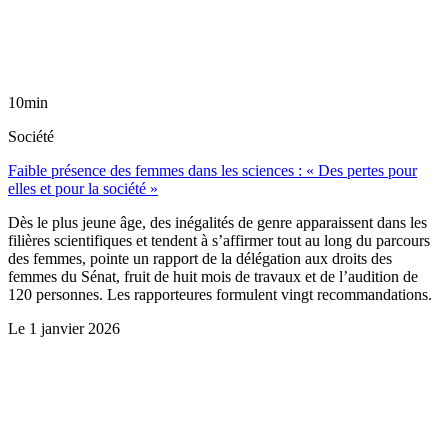
10min
Société
Faible présence des femmes dans les sciences : « Des pertes pour
elles et pour la société »
Dès le plus jeune âge, des inégalités de genre apparaissent dans les
filières scientifiques et tendent à s’affirmer tout au long du parcours
des femmes, pointe un rapport de la délégation aux droits des
femmes du Sénat, fruit de huit mois de travaux et de l’audition de
120 personnes. Les rapporteures formulent vingt recommandations.
Le
1 janvier 2026