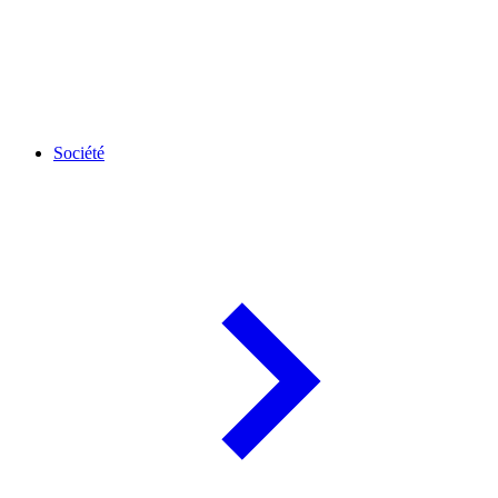
Société