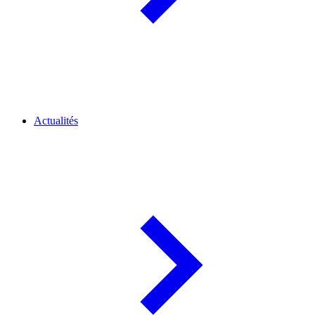
Actualités