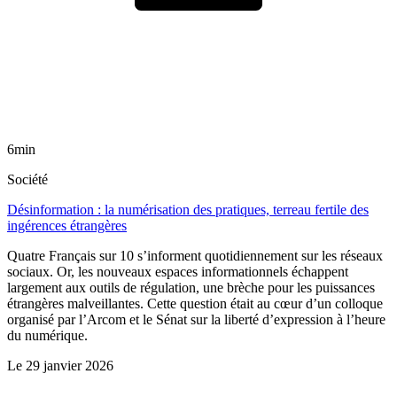
6min
Société
Désinformation : la numérisation des pratiques, terreau fertile des
ingérences étrangères
Quatre Français sur 10 s’informent quotidiennement sur les réseaux
sociaux. Or, les nouveaux espaces informationnels échappent
largement aux outils de régulation, une brèche pour les puissances
étrangères malveillantes. Cette question était au cœur d’un colloque
organisé par l’Arcom et le Sénat sur la liberté d’expression à l’heure
du numérique.
Le
29 janvier 2026