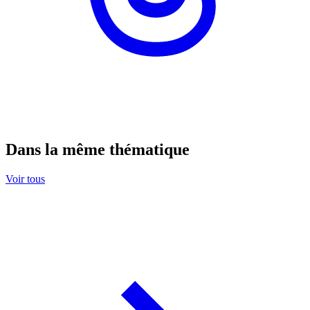
Dans la même thématique
Voir tous