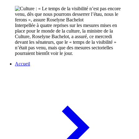
Interpellée à quatre reprises sur les mesures mises en
place pour le monde de la culture, la ministre de la
Culture, Roselyne Bachelot, a assuré, ce mercredi
devant les sénateurs, que le « temps de la visibilité »
n’était pas venu, mais que des mesures sectorielles
pourraient bientôt voir le jour.
Accueil