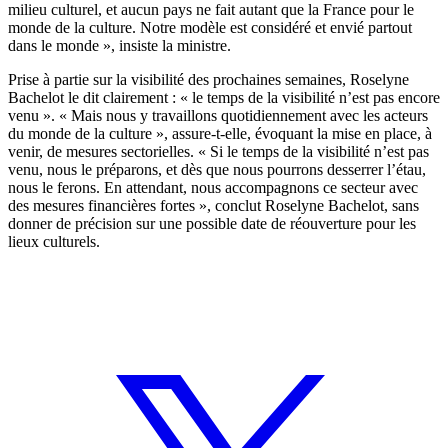
milieu culturel, et aucun pays ne fait autant que la France pour le
monde de la culture. Notre modèle est considéré et envié partout
dans le monde », insiste la ministre.
Prise à partie sur la visibilité des prochaines semaines, Roselyne
Bachelot le dit clairement : « le temps de la visibilité n’est pas encore
venu ». « Mais nous y travaillons quotidiennement avec les acteurs
du monde de la culture », assure-t-elle, évoquant la mise en place, à
venir, de mesures sectorielles. « Si le temps de la visibilité n’est pas
venu, nous le préparons, et dès que nous pourrons desserrer l’étau,
nous le ferons. En attendant, nous accompagnons ce secteur avec
des mesures financières fortes », conclut Roselyne Bachelot, sans
donner de précision sur une possible date de réouverture pour les
lieux culturels.