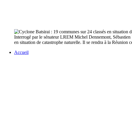
Interrogé par le sénateur LREM Michel Dennemont, Sébastien Le
en situation de catastrophe naturelle. Il se rendra à la Réunion
Accueil