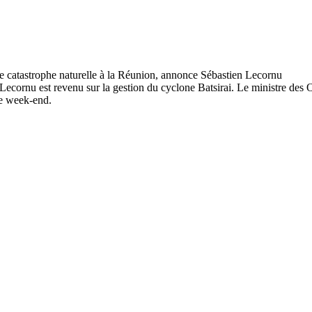
cornu est revenu sur la gestion du cyclone Batsirai. Le ministre des
 ce week-end.