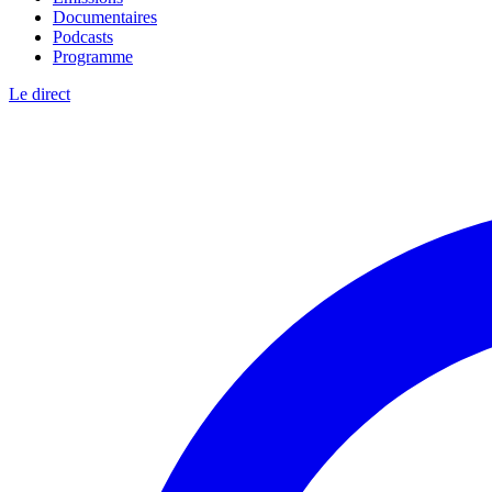
Documentaires
Podcasts
Programme
Le direct