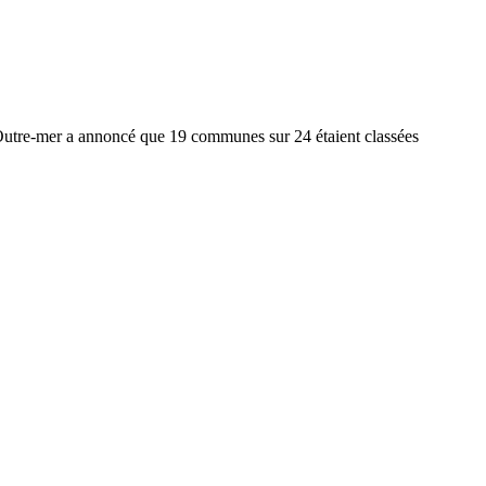
 Outre-mer a annoncé que 19 communes sur 24 étaient classées