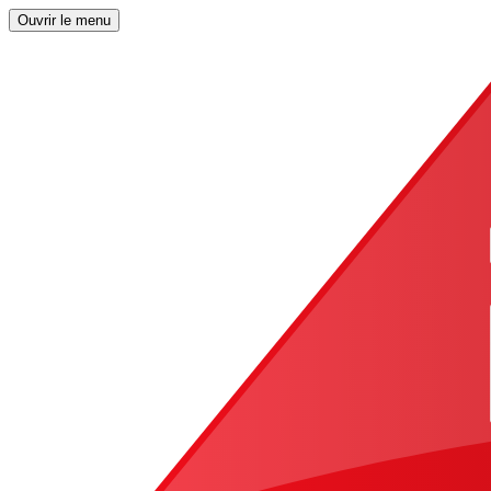
Ouvrir le menu