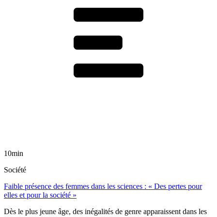
10min
Société
Faible présence des femmes dans les sciences : « Des pertes pour
elles et pour la société »
Dès le plus jeune âge, des inégalités de genre apparaissent dans les