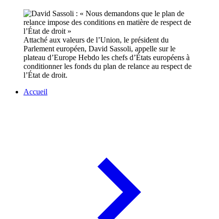
Attaché aux valeurs de l’Union, le président du
Parlement européen, David Sassoli, appelle sur le
plateau d’Europe Hebdo les chefs d’États européens à
conditionner les fonds du plan de relance au respect de
l’État de droit.
Accueil