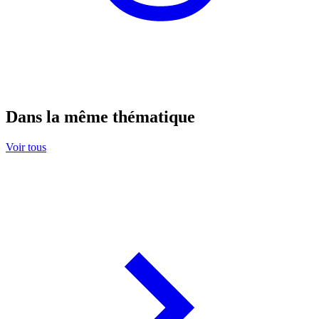
Dans la même thématique
Voir tous