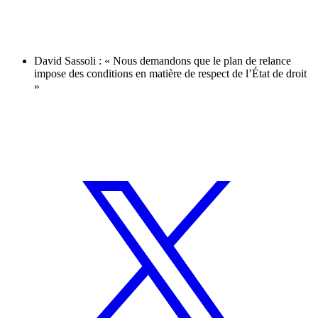
David Sassoli : « Nous demandons que le plan de relance
impose des conditions en matière de respect de l’État de droit
»