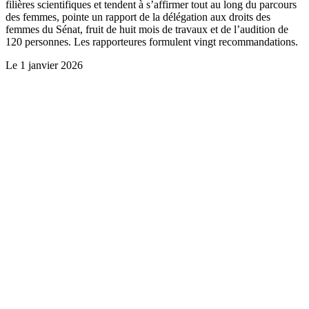
filières scientifiques et tendent à s’affirmer tout au long du parcours
des femmes, pointe un rapport de la délégation aux droits des
femmes du Sénat, fruit de huit mois de travaux et de l’audition de
120 personnes. Les rapporteures formulent vingt recommandations.
Le
1 janvier 2026