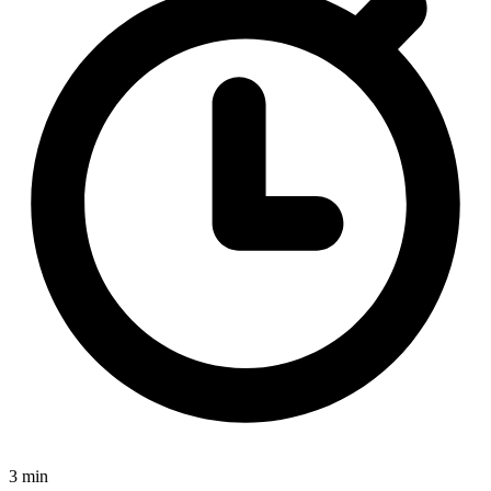
3 min