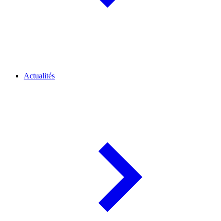
Actualités