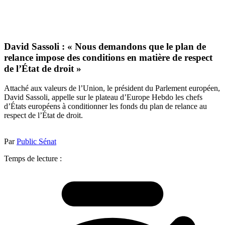
David Sassoli : « Nous demandons que le plan de
relance impose des conditions en matière de respect
de l’État de droit »
Attaché aux valeurs de l’Union, le président du Parlement européen,
David Sassoli, appelle sur le plateau d’Europe Hebdo les chefs
d’États européens à conditionner les fonds du plan de relance au
respect de l’État de droit.
Par
Public Sénat
Temps de lecture :