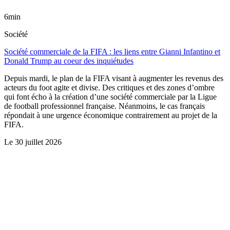
6min
Société
Société commerciale de la FIFA : les liens entre Gianni Infantino et
Donald Trump au coeur des inquiétudes
Depuis mardi, le plan de la FIFA visant à augmenter les revenus des
acteurs du foot agite et divise. Des critiques et des zones d’ombre
qui font écho à la création d’une société commerciale par la Ligue
de football professionnel française. Néanmoins, le cas français
répondait à une urgence économique contrairement au projet de la
FIFA.
Le
30 juillet 2026