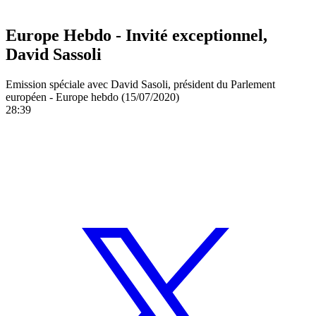
Europe Hebdo - Invité exceptionnel,
David Sassoli
Emission spéciale avec David Sasoli, président du Parlement
européen - Europe hebdo (15/07/2020)
28:39