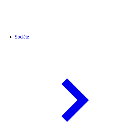
Société