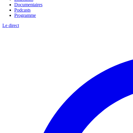
Documentaires
Podcasts
Programme
Le direct