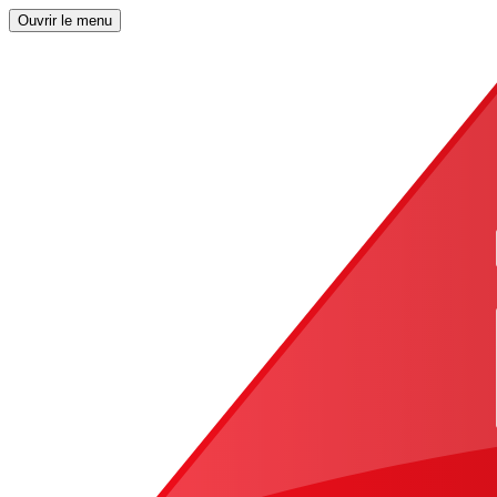
Ouvrir le menu