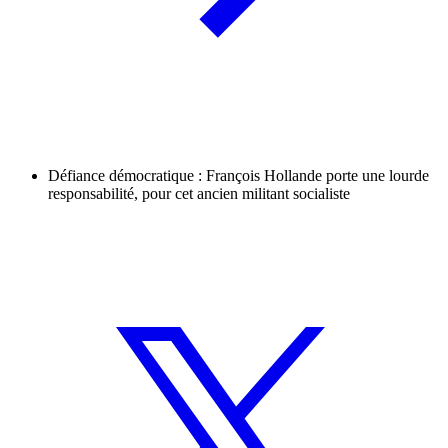
Défiance démocratique : François Hollande porte une lourde
responsabilité, pour cet ancien militant socialiste