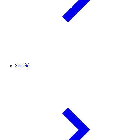
Société