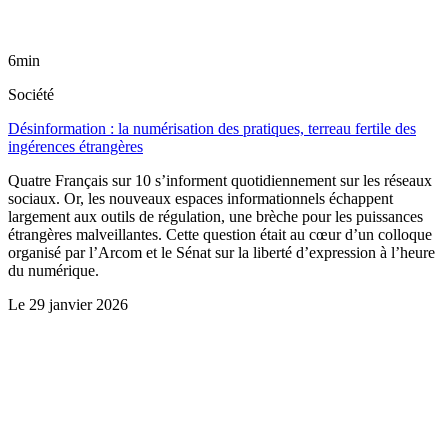
6min
Société
Désinformation : la numérisation des pratiques, terreau fertile des
ingérences étrangères
Quatre Français sur 10 s’informent quotidiennement sur les réseaux
sociaux. Or, les nouveaux espaces informationnels échappent
largement aux outils de régulation, une brèche pour les puissances
étrangères malveillantes. Cette question était au cœur d’un colloque
organisé par l’Arcom et le Sénat sur la liberté d’expression à l’heure
du numérique.
Le
29 janvier 2026