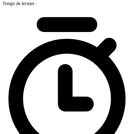
Temps de lecture :