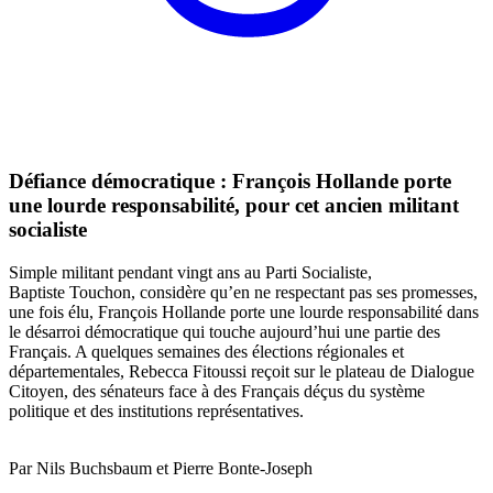
Défiance démocratique : François Hollande porte
une lourde responsabilité, pour cet ancien militant
socialiste
Simple militant pendant vingt ans au Parti Socialiste,
Baptiste Touchon, considère qu’en ne respectant pas ses promesses,
une fois élu, François Hollande porte une lourde responsabilité dans
le désarroi démocratique qui touche aujourd’hui une partie des
Français. A quelques semaines des élections régionales et
départementales, Rebecca Fitoussi reçoit sur le plateau de Dialogue
Citoyen, des sénateurs face à des Français déçus du système
politique et des institutions représentatives.
Par Nils Buchsbaum et Pierre Bonte-Joseph