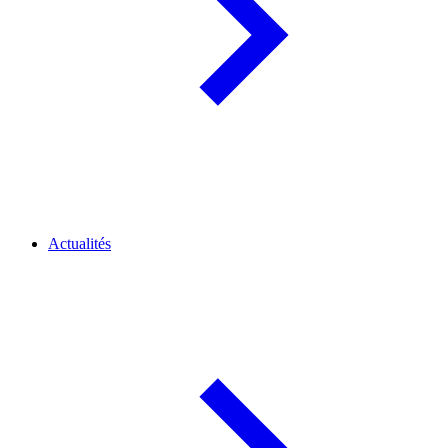
Actualités