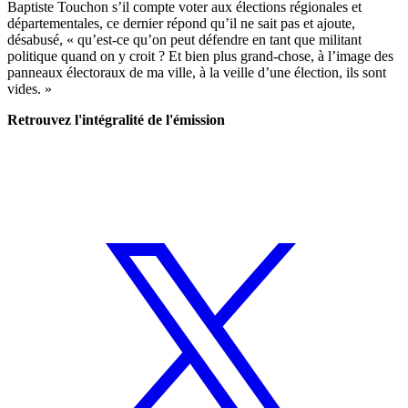
Baptiste
Touchon
s’il compte voter aux élections régionales et
départementales, ce dernier répond qu’il ne sait pas et ajoute,
désabusé, « qu’
est-ce
qu’on peut défendre en tant que militant
politique quand on y croit ? Et bien plus grand-chose, à l’image des
panneaux électoraux de ma ville, à la veille d’une élection, ils sont
vides. »
Retrouvez l'intégralité de l'émission