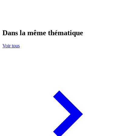
Dans la même thématique
Voir tous