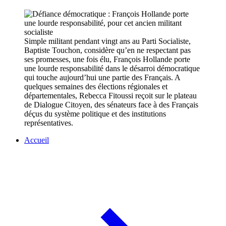
Simple militant pendant vingt ans au Parti Socialiste,
Baptiste Touchon, considère qu’en ne respectant pas
ses promesses, une fois élu, François Hollande porte
une lourde responsabilité dans le désarroi démocratique
qui touche aujourd’hui une partie des Français. A
quelques semaines des élections régionales et
départementales, Rebecca Fitoussi reçoit sur le plateau
de Dialogue Citoyen, des sénateurs face à des Français
déçus du système politique et des institutions
représentatives.
Accueil