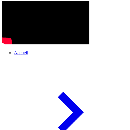
Accueil