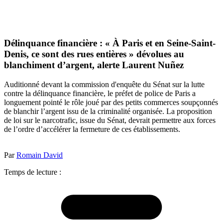
Délinquance financière : « À Paris et en Seine-Saint-
Denis, ce sont des rues entières » dévolues au
blanchiment d’argent, alerte Laurent Nuñez
Auditionné devant la commission d'enquête du Sénat sur la lutte
contre la délinquance financière, le préfet de police de Paris a
longuement pointé le rôle joué par des petits commerces soupçonnés
de blanchir l’argent issu de la criminalité organisée. La proposition
de loi sur le narcotrafic, issue du Sénat, devrait permettre aux forces
de l’ordre d’accélérer la fermeture de ces établissements.
Par
Romain David
Temps de lecture :