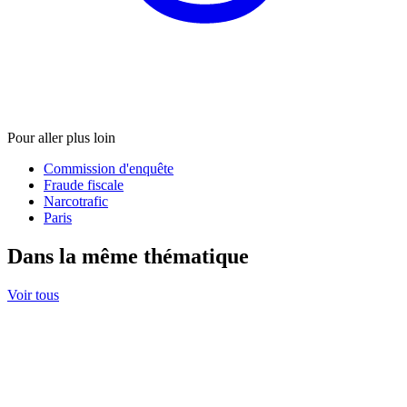
Pour aller plus loin
Commission d'enquête
Fraude fiscale
Narcotrafic
Paris
Dans la même thématique
Voir tous