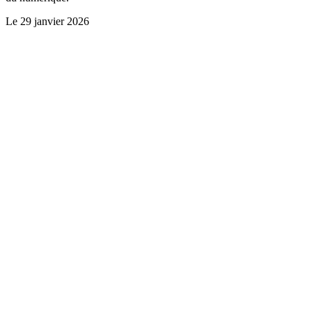
Le
29 janvier 2026