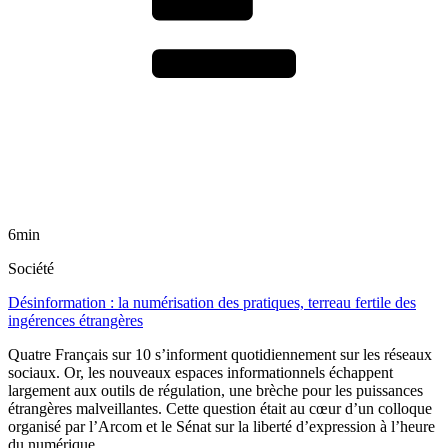
6min
Société
Désinformation : la numérisation des pratiques, terreau fertile des
ingérences étrangères
Quatre Français sur 10 s’informent quotidiennement sur les réseaux
sociaux. Or, les nouveaux espaces informationnels échappent
largement aux outils de régulation, une brèche pour les puissances
étrangères malveillantes. Cette question était au cœur d’un colloque
organisé par l’Arcom et le Sénat sur la liberté d’expression à l’heure
du numérique.