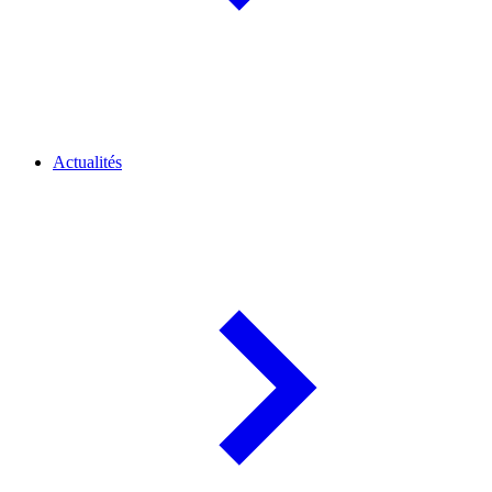
Actualités