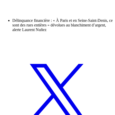
Délinquance financière : « À Paris et en Seine-Saint-Denis, ce
sont des rues entières » dévolues au blanchiment d’argent,
alerte Laurent Nuñez