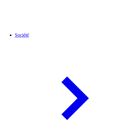
Société