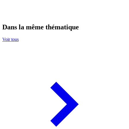
Dans la même thématique
Voir tous