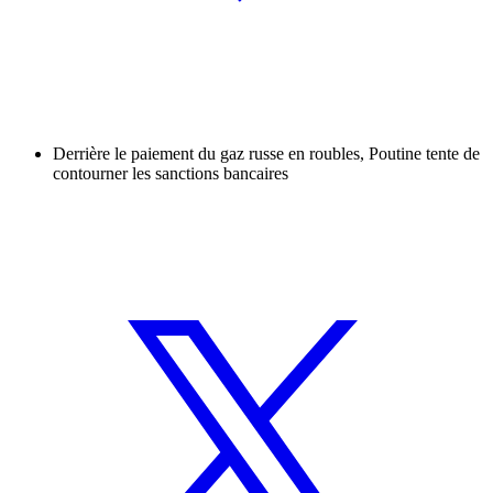
Derrière le paiement du gaz russe en roubles, Poutine tente de
contourner les sanctions bancaires