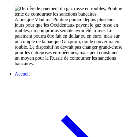
Alors que Vladimir Poutine pousse depuis plusieurs
jours pour que les Occidentaux payent le gaz russe en
roubles, un compromis semble avoir été trouvé. Le
paiement pourra être fait en dollar ou en euro, mais sur
un compte de la banque Gazprom, qui le convertira en
rouble. Le dispositif ne devrait pas changer grand-chose
pour les entreprises européennes, mais peut constituer
un moyen pour la Russie de contourner les sanctions
bancaires.
Accueil