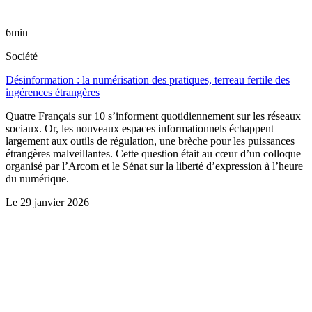
6min
Société
Désinformation : la numérisation des pratiques, terreau fertile des
ingérences étrangères
Quatre Français sur 10 s’informent quotidiennement sur les réseaux
sociaux. Or, les nouveaux espaces informationnels échappent
largement aux outils de régulation, une brèche pour les puissances
étrangères malveillantes. Cette question était au cœur d’un colloque
organisé par l’Arcom et le Sénat sur la liberté d’expression à l’heure
du numérique.
Le
29 janvier 2026