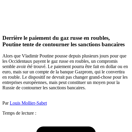
Derrière le paiement du gaz russe en roubles,
Poutine tente de contourner les sanctions bancaires
Alors que Vladimir Poutine pousse depuis plusieurs jours pour que
les Occidentaux payent le gaz russe en roubles, un compromis
semble avoir été trouvé. Le paiement pourra être fait en dollar ou en
euro, mais sur un compte de la banque Gazprom, qui le convertira
en rouble. Le dispositif ne devrait pas changer grand-chose pour les
entreprises européennes, mais peut constituer un moyen pour la
Russie de contourner les sanctions bancaires.
Par
Louis Mollier-Sabet
Temps de lecture :