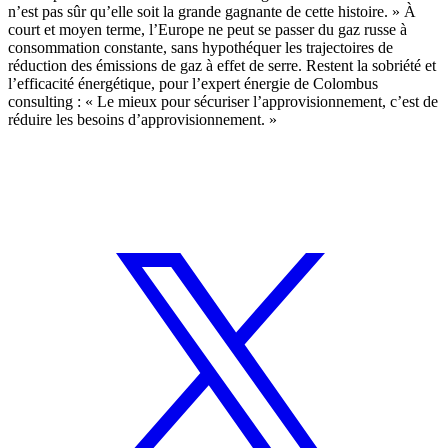
n’est pas sûr qu’elle soit la grande gagnante de cette histoire. » À
court et moyen terme,
l’Europe ne peut se passer du gaz russe à
consommation constante
, sans hypothéquer les trajectoires de
réduction des émissions de gaz à effet de serre.
Restent la sobriété et
l’efficacité énergétique
, pour l’expert énergie de Colombus
consulting : « Le mieux pour sécuriser l’approvisionnement, c’est de
réduire les besoins d’approvisionnement. »