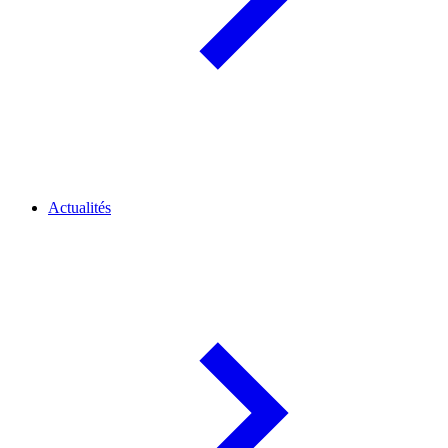
Actualités