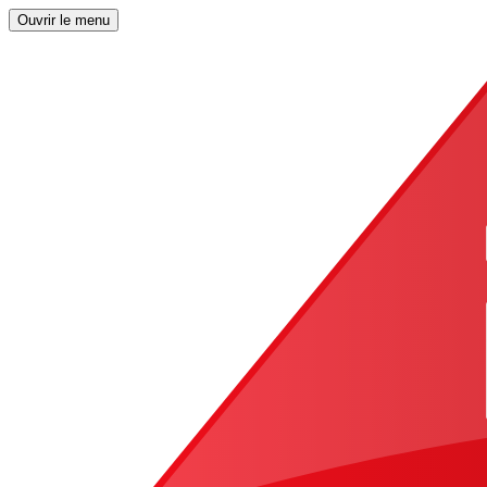
Ouvrir le menu