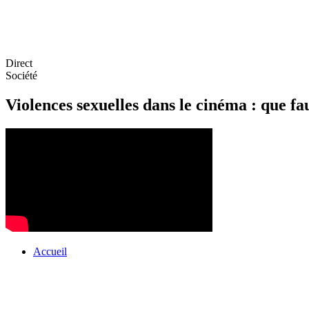
Direct
Société
Violences sexuelles dans le cinéma : que fa
Accueil