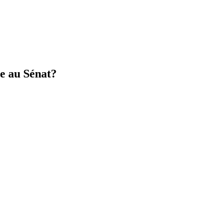
he au Sénat?