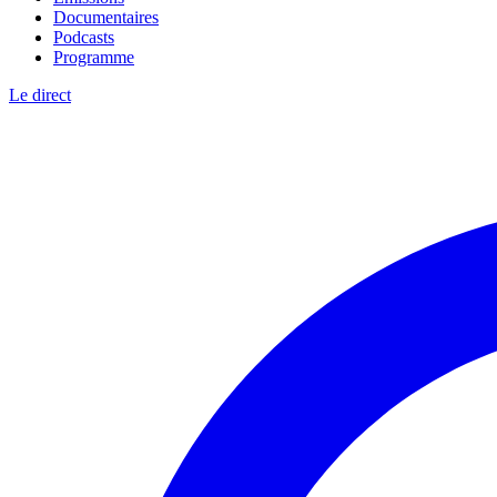
Documentaires
Podcasts
Programme
Le direct