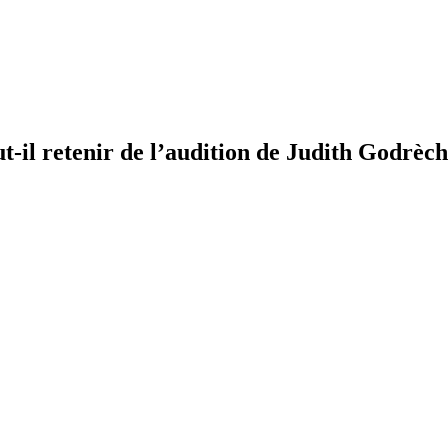
ut-il retenir de l’audition de Judith Godrèc