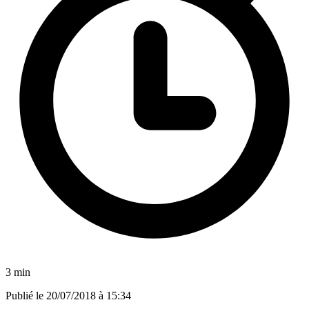
3 min
Publié le
20/07/2018 à 15:34