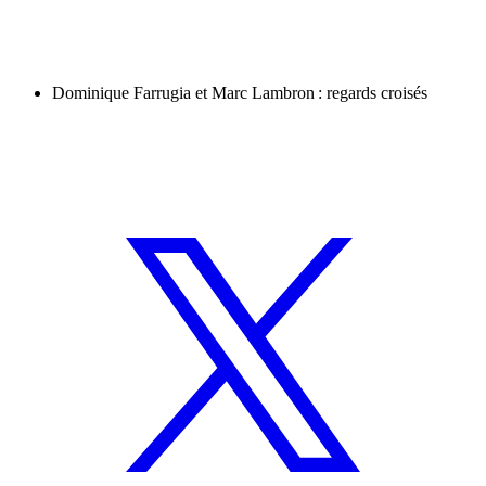
Dominique Farrugia et Marc Lambron : regards croisés