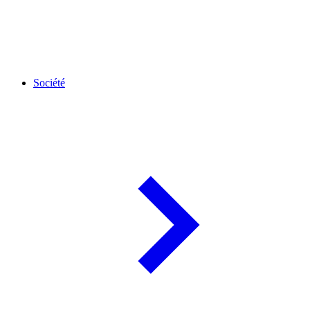
Société