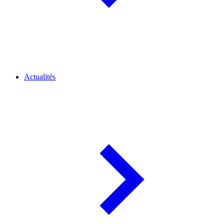
Actualités