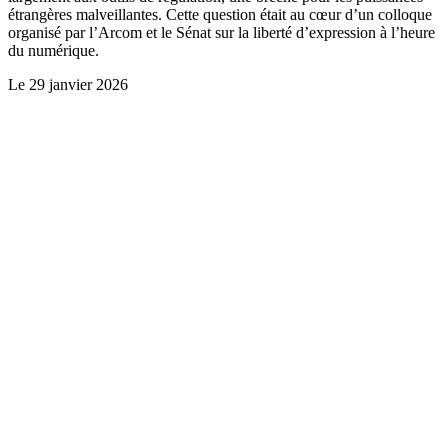
étrangères malveillantes. Cette question était au cœur d’un colloque
organisé par l’Arcom et le Sénat sur la liberté d’expression à l’heure
du numérique.
Le
29 janvier 2026