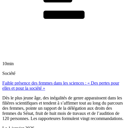
10min
Société
Faible présence des femmes dans les sciences : « Des pertes pour
elles et pour la société »
Dès le plus jeune âge, des inégalités de genre apparaissent dans les
filières scientifiques et tendent à s’affirmer tout au long du parcours
des femmes, pointe un rapport de la délégation aux droits des
femmes du Sénat, fruit de huit mois de travaux et de l’audition de
120 personnes. Les rapporteures formulent vingt recommandations.