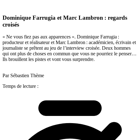
Dominique Farrugia et Marc Lambron : regards
croisés
« Ne vous fiez pas aux apparences ». Dominique Farrugia :
producteur et réalisateur et Marc Lambron : académicien, écrivain et
journaliste se prêtent au jeu de l’interview croisée. Deux hommes
qui ont plus de choses en commun que vous ne pourriez le penser…
Ils brouillent les pistes et vont vous surprendre.
Par Sébastien Thème
Temps de lecture :