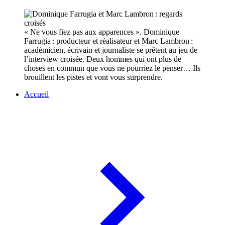
« Ne vous fiez pas aux apparences ». Dominique
Farrugia : producteur et réalisateur et Marc Lambron :
académicien, écrivain et journaliste se prêtent au jeu de
l’interview croisée. Deux hommes qui ont plus de
choses en commun que vous ne pourriez le penser… Ils
brouillent les pistes et vont vous surprendre.
Accueil