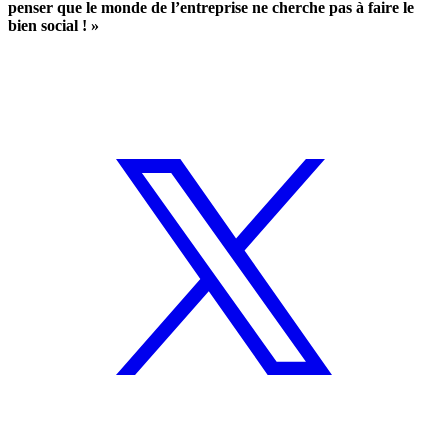
penser que le monde de l’entreprise ne cherche pas à faire le
bien social ! »