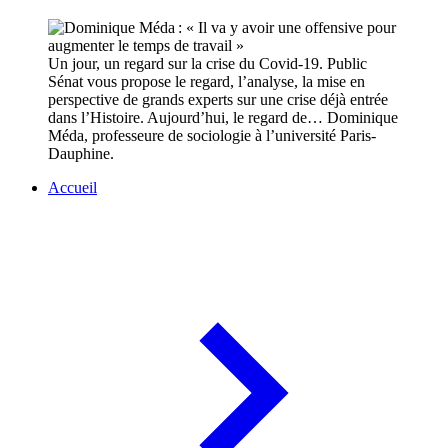
Un jour, un regard sur la crise du Covid-19. Public
Sénat vous propose le regard, l’analyse, la mise en
perspective de grands experts sur une crise déjà entrée
dans l’Histoire. Aujourd’hui, le regard de… Dominique
Méda, professeure de sociologie à l’université Paris-
Dauphine.
Accueil