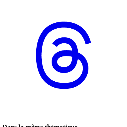
Dans la même thématique