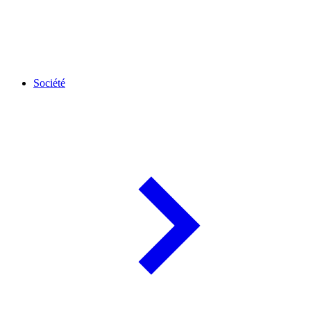
Société