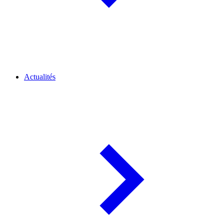
Actualités