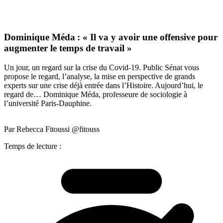
Dominique Méda : « Il va y avoir une offensive pour
augmenter le temps de travail »
Un jour, un regard sur la crise du Covid-19. Public Sénat vous
propose le regard, l’analyse, la mise en perspective de grands
experts sur une crise déjà entrée dans l’Histoire. Aujourd’hui, le
regard de… Dominique Méda, professeure de sociologie à
l’université Paris-Dauphine.
Par Rebecca Fitoussi @fitouss
Temps de lecture :