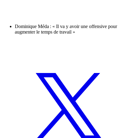
Dominique Méda : « Il va y avoir une offensive pour
augmenter le temps de travail »