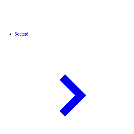
Société