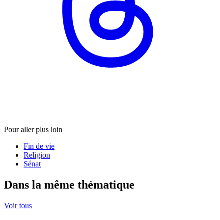
Pour aller plus loin
Fin de vie
Religion
Sénat
Dans la même thématique
Voir tous