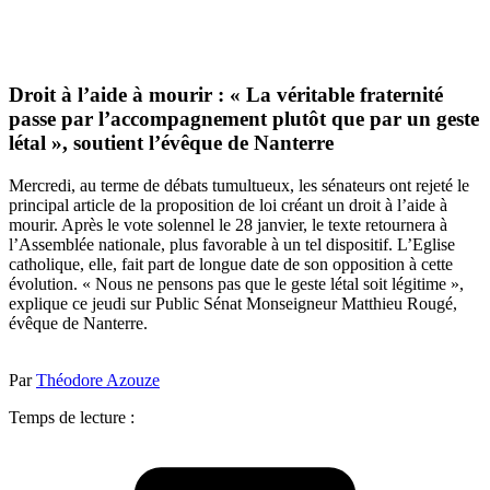
Droit à l’aide à mourir : « La véritable fraternité
passe par l’accompagnement plutôt que par un geste
létal », soutient l’évêque de Nanterre
Mercredi, au terme de débats tumultueux, les sénateurs ont rejeté le
principal article de la proposition de loi créant un droit à l’aide à
mourir. Après le vote solennel le 28 janvier, le texte retournera à
l’Assemblée nationale, plus favorable à un tel dispositif. L’Eglise
catholique, elle, fait part de longue date de son opposition à cette
évolution. « Nous ne pensons pas que le geste létal soit légitime »,
explique ce jeudi sur Public Sénat Monseigneur Matthieu Rougé,
évêque de Nanterre.
Par
Théodore Azouze
Temps de lecture :