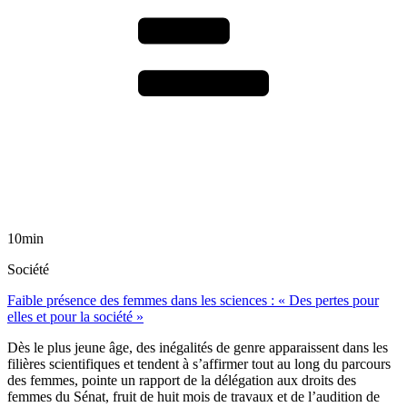
10min
Société
Faible présence des femmes dans les sciences : « Des pertes pour
elles et pour la société »
Dès le plus jeune âge, des inégalités de genre apparaissent dans les
filières scientifiques et tendent à s’affirmer tout au long du parcours
des femmes, pointe un rapport de la délégation aux droits des
femmes du Sénat, fruit de huit mois de travaux et de l’audition de