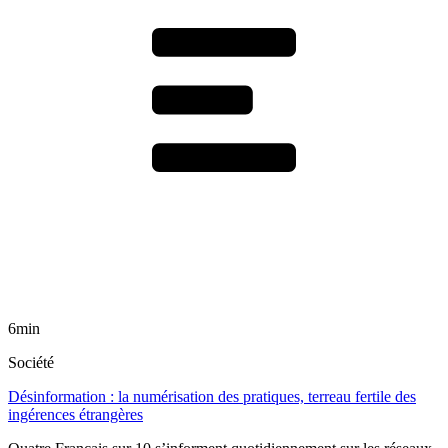
6min
Société
Désinformation : la numérisation des pratiques, terreau fertile des
ingérences étrangères