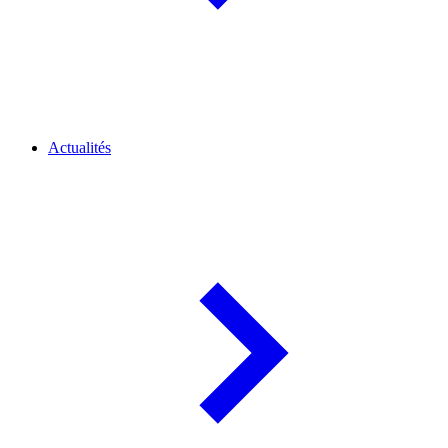
Actualités