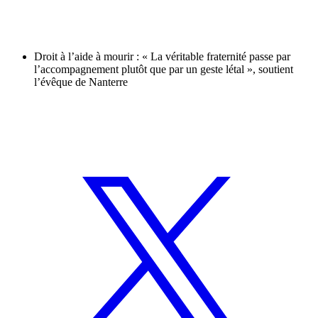
Droit à l’aide à mourir : « La véritable fraternité passe par
l’accompagnement plutôt que par un geste létal », soutient
l’évêque de Nanterre