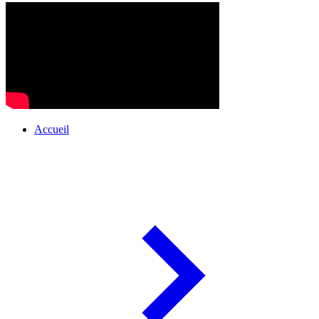
Accueil