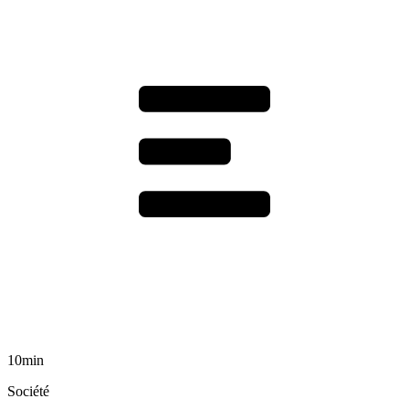
10min
Société