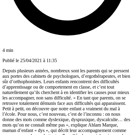
4 min
Publié le
25/04/2021 à 11:35
Depuis plusieurs années, nombreux sont les parents qui se pressent
aux portes des cabinets de psychologues, d’ergothérapeutes, et bien
sûr d’orthophonistes. Leurs enfants rencontrent des difficultés
d’apprentissage ou de comportement en classe, et c’est tout
naturellement qu’ils cherchent à en identifier les causes pour mieux
les accompagner, non sans difficulté. « En tant que parents, on se
retrouve totalement démunis face aux difficultés qui apparaissent.
Petit à petit, on découvre que notre enfant a vraiment du mal à
l’école. Pour nous, c’est nouveau, c’est de l’inconnu : on nous
donne des mots comme dyslexique, dyspraxique, dyscalculie… des
mots qu’on ne connaît même pas », explique Ahlam Marque,
maman d’enfant « dys », qui décrit leur accompagnement comme