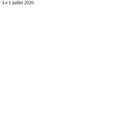
Le
1 juillet 2026