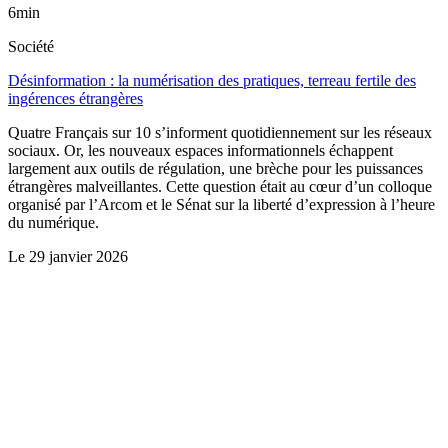
6min
Société
Désinformation : la numérisation des pratiques, terreau fertile des
ingérences étrangères
Quatre Français sur 10 s’informent quotidiennement sur les réseaux
sociaux. Or, les nouveaux espaces informationnels échappent
largement aux outils de régulation, une brèche pour les puissances
étrangères malveillantes. Cette question était au cœur d’un colloque
organisé par l’Arcom et le Sénat sur la liberté d’expression à l’heure
du numérique.
Le
29 janvier 2026