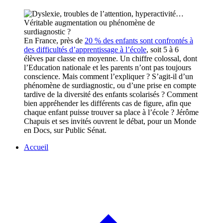
En France, près de
20 % des enfants sont confrontés à
des difficultés d’apprentissage à l’école
, soit 5 à 6
élèves par classe en moyenne. Un chiffre colossal, dont
l’Education nationale et les parents n’ont pas toujours
conscience. Mais comment l’expliquer ? S’agit-il d’un
phénomène de surdiagnostic, ou d’une prise en compte
tardive de la diversité des enfants scolarisés ? Comment
bien appréhender les différents cas de figure, afin que
chaque enfant puisse trouver sa place à l’école ? Jérôme
Chapuis et ses invités ouvrent le débat, pour un Monde
en Docs, sur Public Sénat.
Accueil