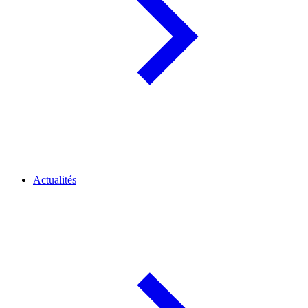
Actualités