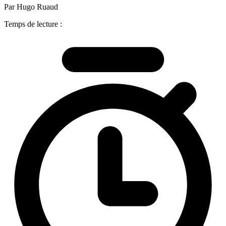
Par Hugo Ruaud
Temps de lecture :