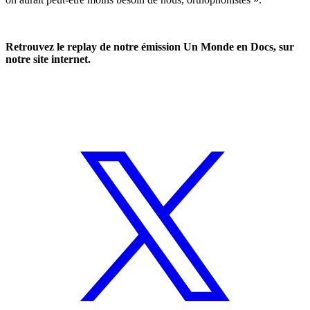
Retrouvez le
replay
de notre émission Un Monde en Docs, sur
notre site internet.