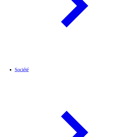
Société