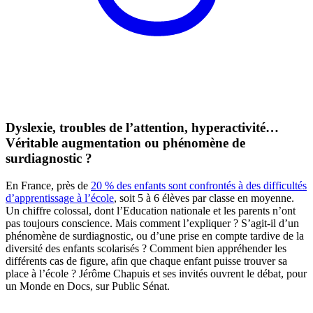
Dyslexie, troubles de l’attention, hyperactivité…
Véritable augmentation ou phénomène de
surdiagnostic ?
En France, près de
20 % des enfants sont confrontés à des difficultés
d’apprentissage à l’école
, soit 5 à 6 élèves par classe en moyenne.
Un chiffre colossal, dont l’Education nationale et les parents n’ont
pas toujours conscience. Mais comment l’expliquer ? S’agit-il d’un
phénomène de surdiagnostic, ou d’une prise en compte tardive de la
diversité des enfants scolarisés ? Comment bien appréhender les
différents cas de figure, afin que chaque enfant puisse trouver sa
place à l’école ? Jérôme Chapuis et ses invités ouvrent le débat, pour
un Monde en Docs, sur Public Sénat.