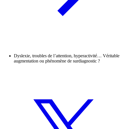
Dyslexie, troubles de l’attention, hyperactivité… Véritable
augmentation ou phénomène de surdiagnostic ?