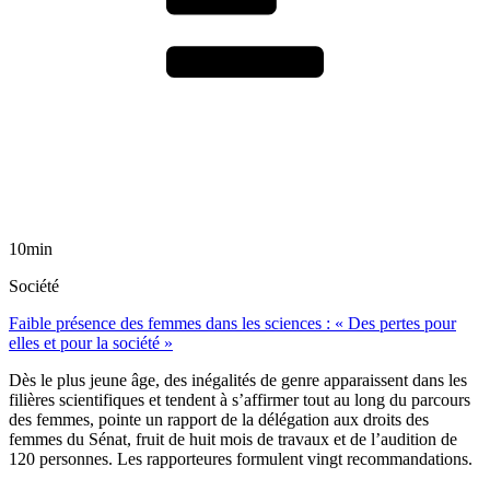
10min
Société
Faible présence des femmes dans les sciences : « Des pertes pour
elles et pour la société »
Dès le plus jeune âge, des inégalités de genre apparaissent dans les
filières scientifiques et tendent à s’affirmer tout au long du parcours
des femmes, pointe un rapport de la délégation aux droits des
femmes du Sénat, fruit de huit mois de travaux et de l’audition de
120 personnes. Les rapporteures formulent vingt recommandations.