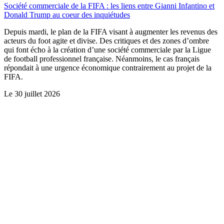
Société commerciale de la FIFA : les liens entre Gianni Infantino et
Donald Trump au coeur des inquiétudes
Depuis mardi, le plan de la FIFA visant à augmenter les revenus des
acteurs du foot agite et divise. Des critiques et des zones d’ombre
qui font écho à la création d’une société commerciale par la Ligue
de football professionnel française. Néanmoins, le cas français
répondait à une urgence économique contrairement au projet de la
FIFA.
Le
30 juillet 2026