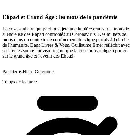
Ehpad et Grand Âge : les mots de la pandémie
La crise sanitaire qui perdure a jeté une lumière crue sur la tragédie
silencieuse des Ehpad confrontés au Coronavirus. Des milliers de
morts dans un contexte de confinement drastique parfois à la limite
de l'humanité. Dans Livres & Vous, Guillaume Erner réfléchit avec
ses invités sur ce nouveau regard que la crise nous oblige à porter
sur le grand âge et l'avenir des Ehpad.
Par Pierre-Henri Gergonne
Temps de lecture :