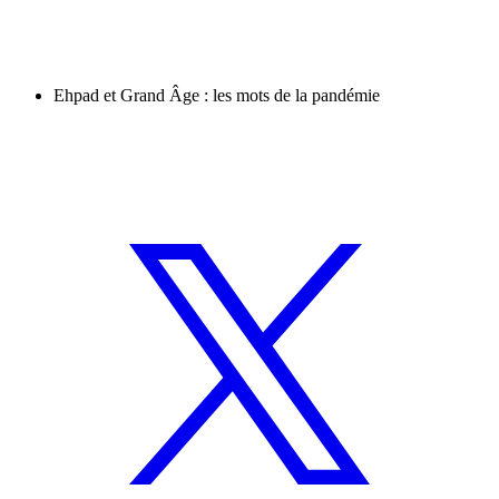
Ehpad et Grand Âge : les mots de la pandémie