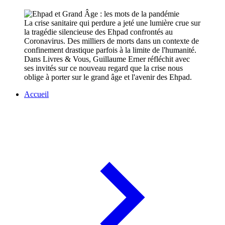
La crise sanitaire qui perdure a jeté une lumière crue sur
la tragédie silencieuse des Ehpad confrontés au
Coronavirus. Des milliers de morts dans un contexte de
confinement drastique parfois à la limite de l'humanité.
Dans Livres & Vous, Guillaume Erner réfléchit avec
ses invités sur ce nouveau regard que la crise nous
oblige à porter sur le grand âge et l'avenir des Ehpad.
Accueil