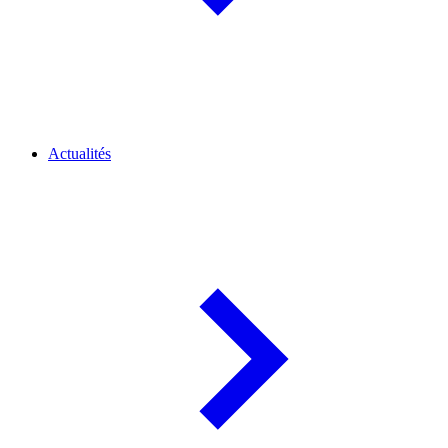
Actualités