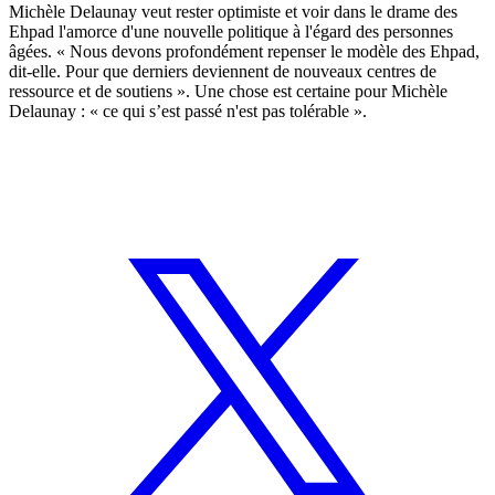
Michèle Delaunay veut rester optimiste et voir dans le drame des
Ehpad l'amorce d'une nouvelle politique à l'égard des personnes
âgées. « Nous devons profondément repenser le modèle des Ehpad,
dit-elle. Pour que derniers deviennent de nouveaux centres de
ressource et de soutiens ». Une chose est certaine pour Michèle
Delaunay : « ce qui s’est passé n'est pas tolérable ».