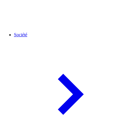
Société