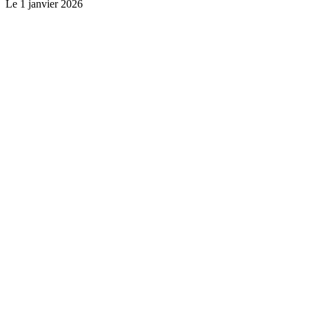
Le
1 janvier 2026