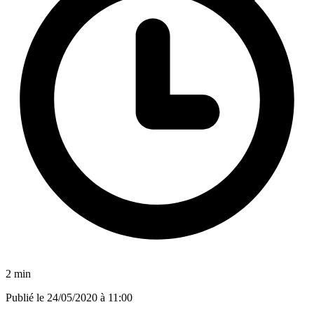
2 min
Publié le
24/05/2020 à 11:00