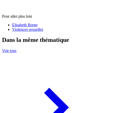
Pour aller plus loin
Elisabeth Borne
Violences sexuelles
Dans la même thématique
Voir tous