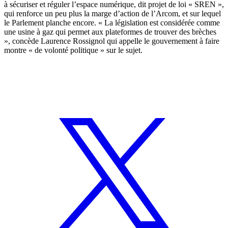
à sécuriser et réguler l’espace numérique, dit projet de loi « SREN »,
qui renforce un peu plus la marge d’action de l’Arcom, et sur lequel
le Parlement planche encore. « La législation est considérée comme
une usine à gaz qui permet aux plateformes de trouver des brèches
», concède Laurence Rossignol qui appelle le gouvernement à faire
montre « de volonté politique » sur le sujet.