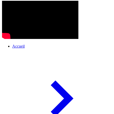
Accueil