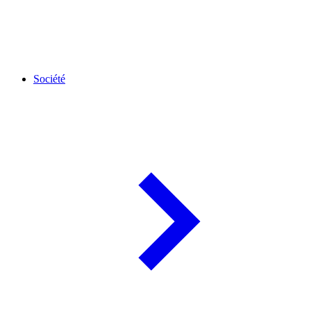
Société