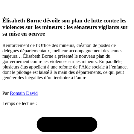
Élisabeth Borne dévoile son plan de lutte contre les
violences sur les mineurs : les sénateurs vigilants sur
sa mise en oeuvre
Renforcement de l’Office des mineurs, création de postes de
délégués départementaux, meilleur accompagnement des jeunes
majeurs… Élisabeth Borne a présenté le nouveau plan du
gouvernement contre les violences sur les mineurs. En parallèle,
plusieurs élus appellent à une refonte de l’Aide sociale à l’enfance,
dont le pilotage est laissé à la main des départements, ce qui peut
générer des inégalités d’un territoire à l’autre.
Par
Romain David
Temps de lecture :