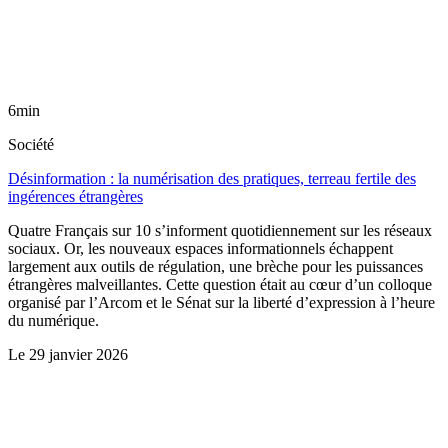
6min
Société
Désinformation : la numérisation des pratiques, terreau fertile des
ingérences étrangères
Quatre Français sur 10 s’informent quotidiennement sur les réseaux
sociaux. Or, les nouveaux espaces informationnels échappent
largement aux outils de régulation, une brèche pour les puissances
étrangères malveillantes. Cette question était au cœur d’un colloque
organisé par l’Arcom et le Sénat sur la liberté d’expression à l’heure
du numérique.
Le
29 janvier 2026