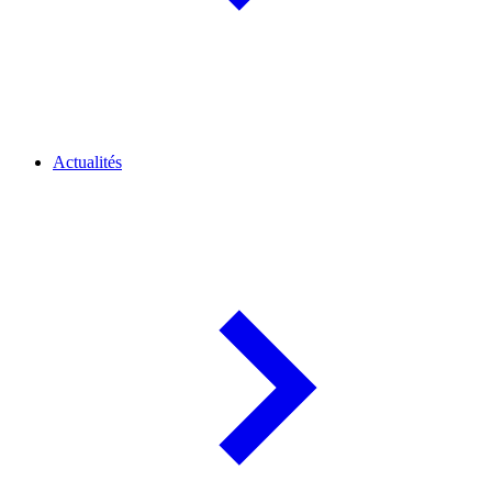
Actualités