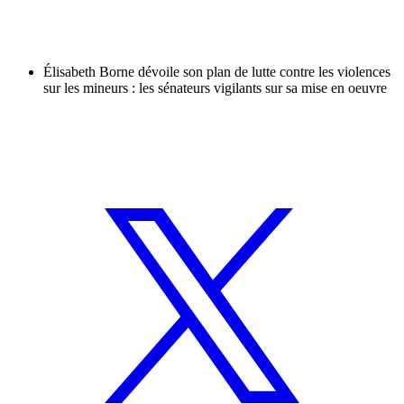
Élisabeth Borne dévoile son plan de lutte contre les violences
sur les mineurs : les sénateurs vigilants sur sa mise en oeuvre