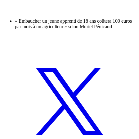
« Embaucher un jeune apprenti de 18 ans coûtera 100 euros
par mois à un agriculteur » selon Muriel Pénicaud