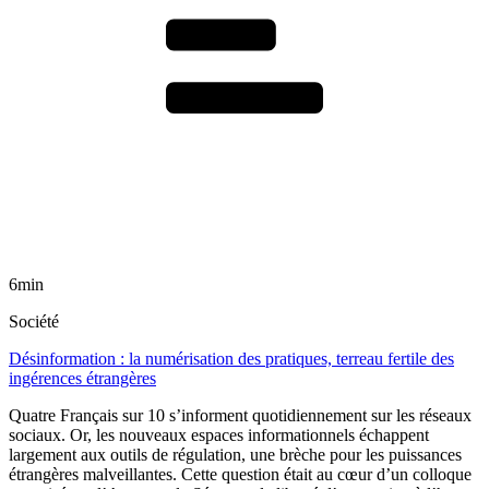
6min
Société
Désinformation : la numérisation des pratiques, terreau fertile des
ingérences étrangères
Quatre Français sur 10 s’informent quotidiennement sur les réseaux
sociaux. Or, les nouveaux espaces informationnels échappent
largement aux outils de régulation, une brèche pour les puissances
étrangères malveillantes. Cette question était au cœur d’un colloque