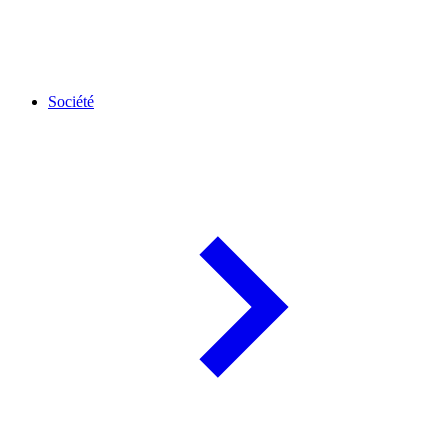
Société