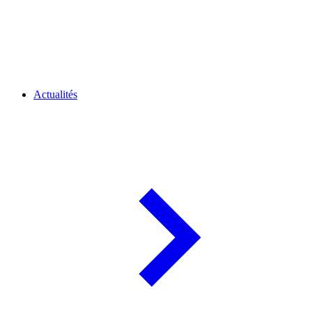
Actualités