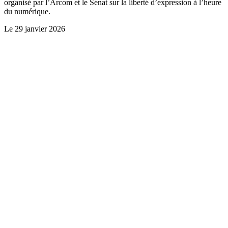
organisé par l’Arcom et le Sénat sur la liberté d’expression à l’heure
du numérique.
Le
29 janvier 2026