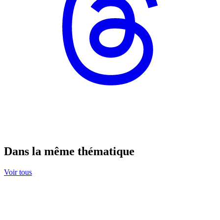
Dans la même thématique
Voir tous