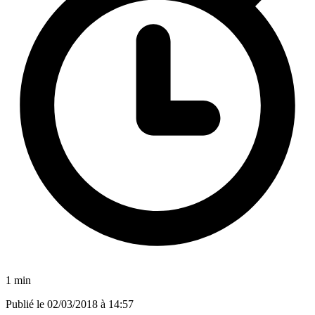
1 min
Publié le
02/03/2018 à 14:57