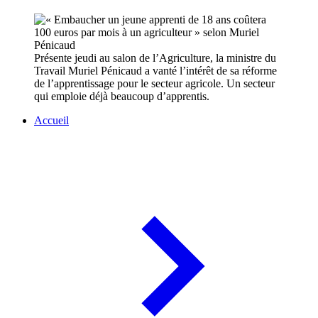
Présente jeudi au salon de l’Agriculture, la ministre du
Travail Muriel Pénicaud a vanté l’intérêt de sa réforme
de l’apprentissage pour le secteur agricole. Un secteur
qui emploie déjà beaucoup d’apprentis.
Accueil