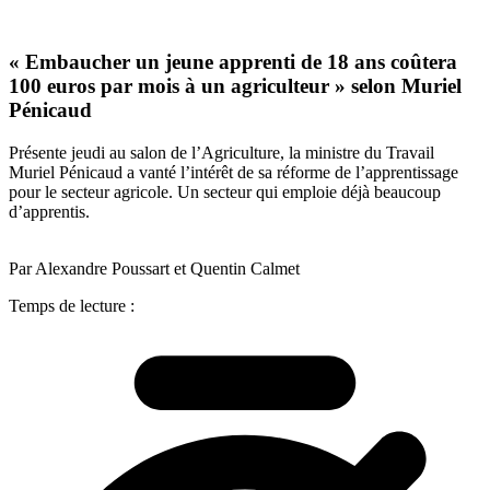
« Embaucher un jeune apprenti de 18 ans coûtera
100 euros par mois à un agriculteur » selon Muriel
Pénicaud
Présente jeudi au salon de l’Agriculture, la ministre du Travail
Muriel Pénicaud a vanté l’intérêt de sa réforme de l’apprentissage
pour le secteur agricole. Un secteur qui emploie déjà beaucoup
d’apprentis.
Par Alexandre Poussart et Quentin Calmet
Temps de lecture :