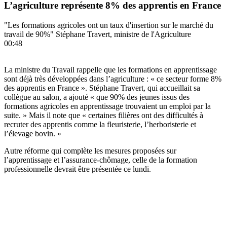
L’agriculture représente 8% des apprentis en France
"Les formations agricoles ont un taux d'insertion sur le marché du
travail de 90%" Stéphane Travert, ministre de l'Agriculture
00:48
La ministre du Travail rappelle que les formations en apprentissage
sont déjà très développées dans l’agriculture : « ce secteur forme 8%
des apprentis en France ». Stéphane Travert, qui accueillait sa
collègue au salon, a ajouté « que 90% des jeunes issus des
formations agricoles en apprentissage trouvaient un emploi par la
suite. » Mais il note que « certaines filières ont des difficultés à
recruter des apprentis comme la fleuristerie, l’herboristerie et
l’élevage bovin. »
Autre réforme qui complète les mesures proposées sur
l’apprentissage et l’assurance-chômage, celle de la formation
professionnelle devrait être présentée ce lundi.