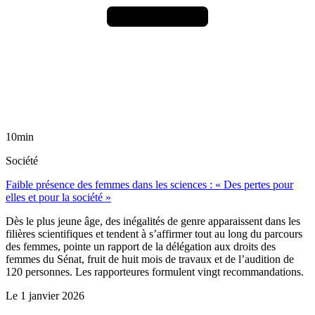
10min
Société
Faible présence des femmes dans les sciences : « Des pertes pour
elles et pour la société »
Dès le plus jeune âge, des inégalités de genre apparaissent dans les
filières scientifiques et tendent à s’affirmer tout au long du parcours
des femmes, pointe un rapport de la délégation aux droits des
femmes du Sénat, fruit de huit mois de travaux et de l’audition de
120 personnes. Les rapporteures formulent vingt recommandations.
Le
1 janvier 2026