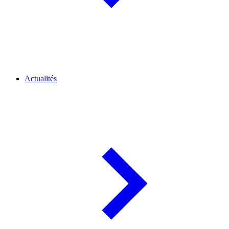
Actualités