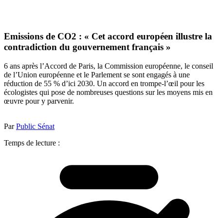
Emissions de CO2 : « Cet accord européen illustre la
contradiction du gouvernement français »
6 ans après l’Accord de Paris, la Commission européenne, le conseil
de l’Union européenne et le Parlement se sont engagés à une
réduction de 55 % d’ici 2030. Un accord en trompe-l’œil pour les
écologistes qui pose de nombreuses questions sur les moyens mis en
œuvre pour y parvenir.
Par
Public Sénat
Temps de lecture :