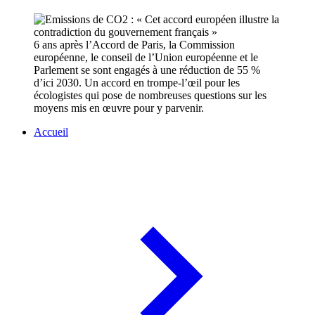
6 ans après l’Accord de Paris, la Commission
européenne, le conseil de l’Union européenne et le
Parlement se sont engagés à une réduction de 55 %
d’ici 2030. Un accord en trompe-l’œil pour les
écologistes qui pose de nombreuses questions sur les
moyens mis en œuvre pour y parvenir.
Accueil