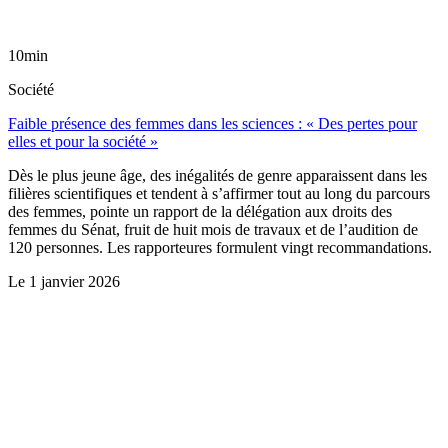
10min
Société
Faible présence des femmes dans les sciences : « Des pertes pour
elles et pour la société »
Dès le plus jeune âge, des inégalités de genre apparaissent dans les
filières scientifiques et tendent à s’affirmer tout au long du parcours
des femmes, pointe un rapport de la délégation aux droits des
femmes du Sénat, fruit de huit mois de travaux et de l’audition de
120 personnes. Les rapporteures formulent vingt recommandations.
Le
1 janvier 2026