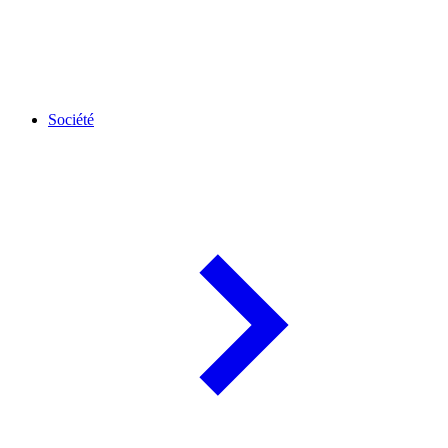
Société