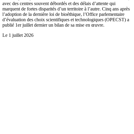
avec des centres souvent débordés et des délais d’attente qui
marquent de fortes disparités d’un territoire à l’autre. Cinq ans après
l’adoption de la dernière loi de bioéthique, l’Office parlementaire
d’évaluation des choix scientifiques et technologiques (OPECST) a
publié 1er juillet dernier un bilan de sa mise en œuvre.
Le
1 juillet 2026