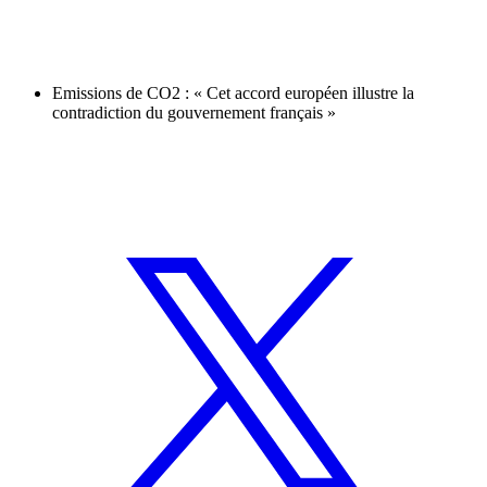
Emissions de CO2 : « Cet accord européen illustre la
contradiction du gouvernement français »