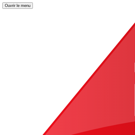
Ouvrir le menu