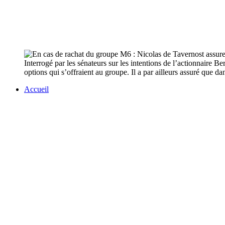
Interrogé par les sénateurs sur les intentions de l’actionnaire
options qui s’offraient au groupe. Il a par ailleurs assuré que d
Accueil