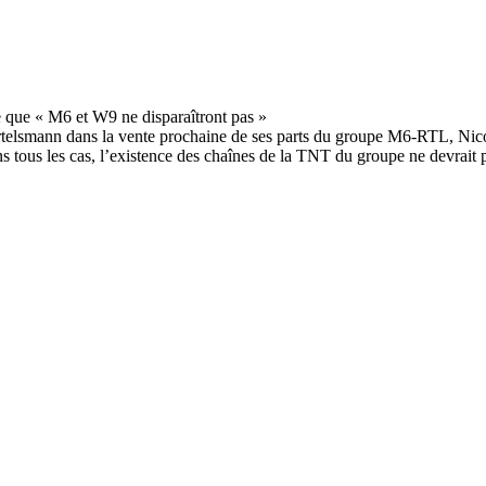
 Bertelsmann dans la vente prochaine de ses parts du groupe M6-RTL, Nic
ans tous les cas, l’existence des chaînes de la TNT du groupe ne devrait 