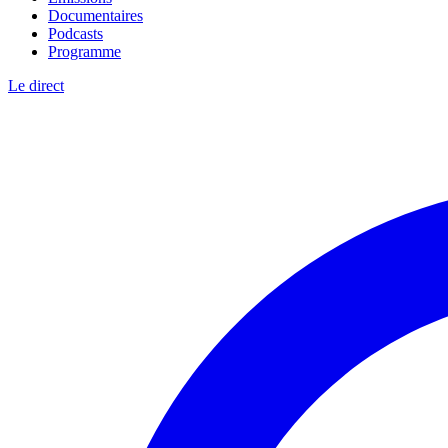
Documentaires
Podcasts
Programme
Le direct