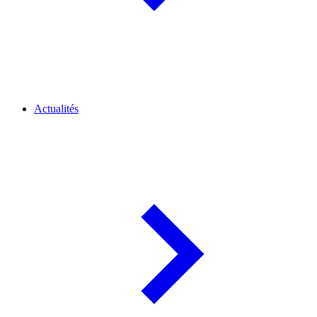
Actualités