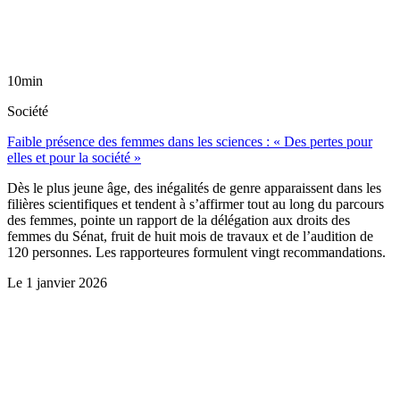
10min
Société
Faible présence des femmes dans les sciences : « Des pertes pour
elles et pour la société »
Dès le plus jeune âge, des inégalités de genre apparaissent dans les
filières scientifiques et tendent à s’affirmer tout au long du parcours
des femmes, pointe un rapport de la délégation aux droits des
femmes du Sénat, fruit de huit mois de travaux et de l’audition de
120 personnes. Les rapporteures formulent vingt recommandations.
Le
1 janvier 2026