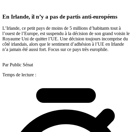
En Irlande, il n’y a pas de partis anti-européens
L’Irlande, ce petit pays de moins de 5 millions d’habitants tout à
l’ouest de l’Europe, est suspendu à la décision de son grand voisin le
Royaume Uni de quitter l’UE. Une décision toujours incomprise du
côté irlandais, alors que le sentiment d’adhésion à l’UE en Irlande
n’a jamais été aussi fort. Focus sur ce pays très europhile.
Par Public Sénat
Temps de lecture :