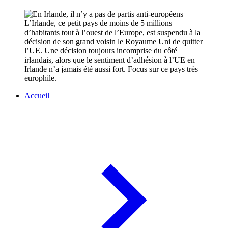
L’Irlande, ce petit pays de moins de 5 millions
d’habitants tout à l’ouest de l’Europe, est suspendu à la
décision de son grand voisin le Royaume Uni de quitter
l’UE. Une décision toujours incomprise du côté
irlandais, alors que le sentiment d’adhésion à l’UE en
Irlande n’a jamais été aussi fort. Focus sur ce pays très
europhile.
Accueil