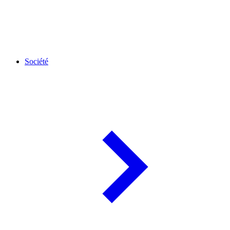
Société