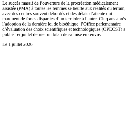
Le succès massif de l’ouverture de la procréation médicalement
assistée (PMA) à toutes les femmes se heurte aux réalités du terrain,
avec des centres souvent débordés et des délais d’attente qui
marquent de fortes disparités d’un territoire à l’autre. Cinq ans après
l’adoption de la dernière loi de bioéthique, l’Office parlementaire
d’évaluation des choix scientifiques et technologiques (OPECST) a
publié 1er juillet dernier un bilan de sa mise en œuvre.
Le
1 juillet 2026