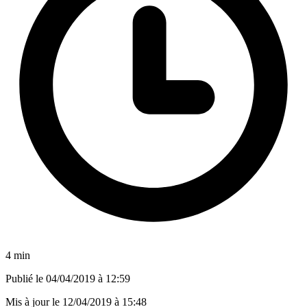
4 min
Publié le
04/04/2019 à 12:59
Mis à jour le
12/04/2019 à 15:48