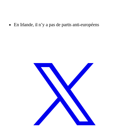
En Irlande, il n’y a pas de partis anti-européens