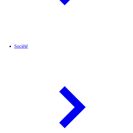
Société