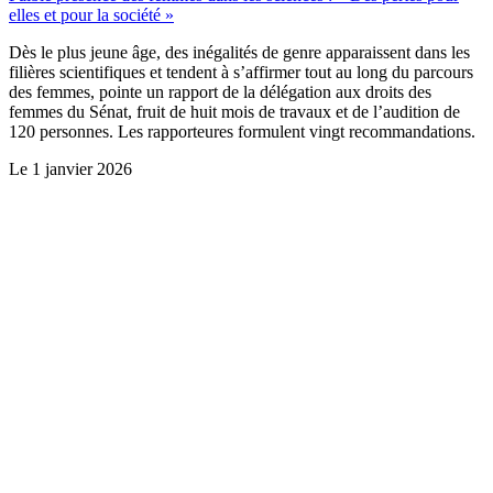
elles et pour la société »
Dès le plus jeune âge, des inégalités de genre apparaissent dans les
filières scientifiques et tendent à s’affirmer tout au long du parcours
des femmes, pointe un rapport de la délégation aux droits des
femmes du Sénat, fruit de huit mois de travaux et de l’audition de
120 personnes. Les rapporteures formulent vingt recommandations.
Le
1 janvier 2026