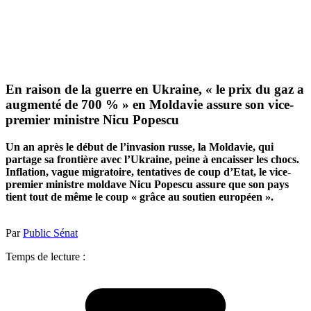
En raison de la guerre en Ukraine, « le prix du gaz a
augmenté de 700 % » en Moldavie assure son vice-
premier ministre Nicu Popescu
Un an après le début de l’invasion russe, la Moldavie, qui
partage sa frontière avec l’Ukraine, peine à encaisser les chocs.
Inflation, vague migratoire, tentatives de coup d’Etat, le vice-
premier ministre moldave Nicu Popescu assure que son pays
tient tout de même le coup « grâce au soutien européen ».
Par
Public Sénat
Temps de lecture :