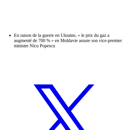
En raison de la guerre en Ukraine, « le prix du gaz a
augmenté de 700 % » en Moldavie assure son vice-premier
ministre Nicu Popescu