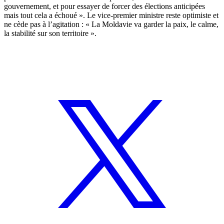
gouvernement, et pour essayer de forcer des élections anticipées
mais tout cela a échoué ». Le vice-premier ministre reste optimiste et
ne cède pas à l’agitation : « La Moldavie va garder la paix, le calme,
la stabilité sur son territoire ».