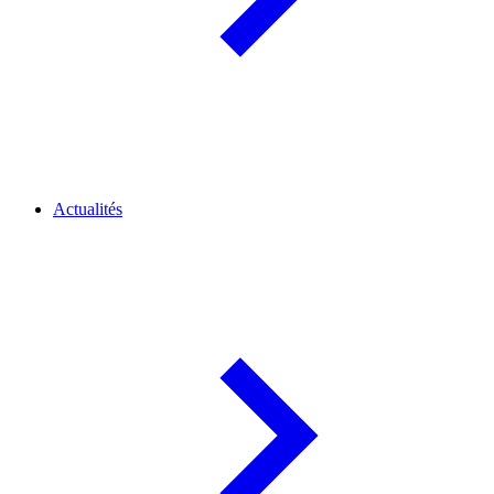
Actualités