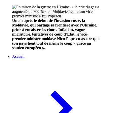
Un an après le début de l’invasion russe, la
Moldavie, qui partage sa frontière avec l’Ukraine,
peine à encaisser les chocs. Inflation, vague
migratoire, tentatives de coup d’Etat, le vice-
premier ministre moldave Nicu Popescu assure que
son pays tient tout de même le coup « grâce au
soutien européen ».
Accueil