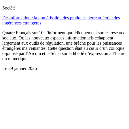
Société
Désinformation : la numérisation des pratiques, terreau fertile des
ingérences étrangères
Quatre Français sur 10 s’informent quotidiennement sur les réseaux
sociaux. Or, les nouveaux espaces informationnels échappent
largement aux outils de régulation, une brèche pour les puissances
étrangères malveillantes. Cette question était au cœur d’un colloque
organisé par l’Arcom et le Sénat sur la liberté d’expression à l’heure
du numérique.
Le
29 janvier 2026