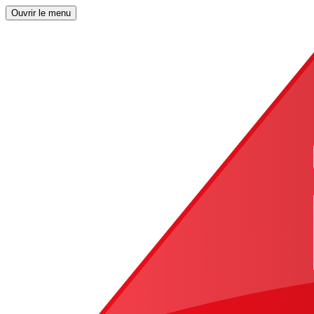
Ouvrir le menu