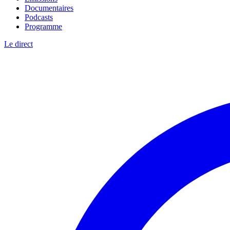
Documentaires
Podcasts
Programme
Le direct