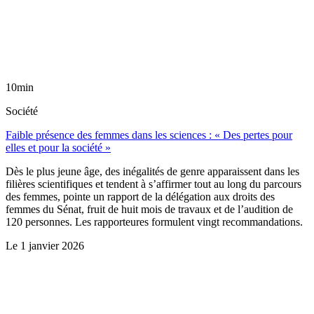
10min
Société
Faible présence des femmes dans les sciences : « Des pertes pour
elles et pour la société »
Dès le plus jeune âge, des inégalités de genre apparaissent dans les
filières scientifiques et tendent à s’affirmer tout au long du parcours
des femmes, pointe un rapport de la délégation aux droits des
femmes du Sénat, fruit de huit mois de travaux et de l’audition de
120 personnes. Les rapporteures formulent vingt recommandations.
Le
1 janvier 2026