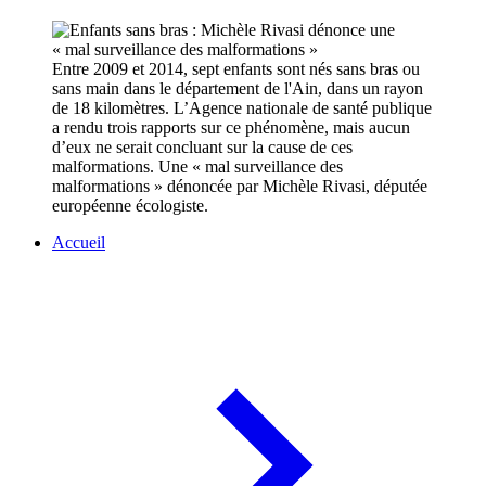
Entre 2009 et 2014, sept enfants sont nés sans bras ou
sans main dans le département de l'Ain, dans un rayon
de 18 kilomètres. L’Agence nationale de santé publique
a rendu trois rapports sur ce phénomène, mais aucun
d’eux ne serait concluant sur la cause de ces
malformations. Une « mal surveillance des
malformations » dénoncée par Michèle Rivasi, députée
européenne écologiste.
Accueil