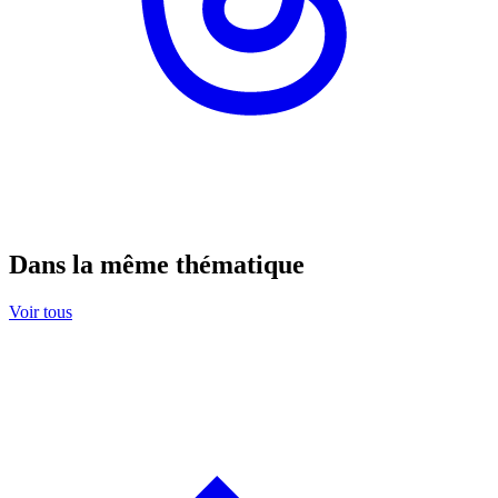
Dans la même thématique
Voir tous