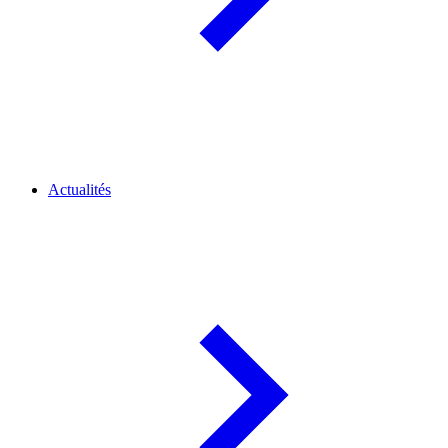
Actualités