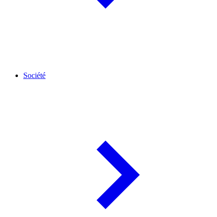
Société