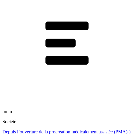
5min
Société
Depuis l’ouverture de la procréation médicalement assistée (PMA) à