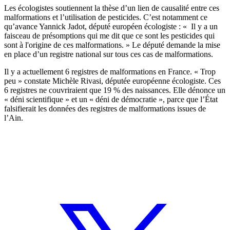
Les écologistes soutiennent la thèse d’un lien de causalité entre ces
malformations et l’utilisation de pesticides. C’est notamment ce
qu’avance Yannick Jadot, député européen écologiste : «
Il y a un
faisceau de présomptions qui me dit que ce sont les pesticides qui
sont à l'origine de ces malformations. »
Le député demande la mise
en place d’un registre national sur tous ces cas de malformations.
Il y a actuellement 6 registres de malformations en France. « Trop
peu » constate Michèle Rivasi, députée européenne écologiste. Ces
6 registres ne couvriraient que 19 % des naissances. Elle dénonce un
« déni scientifique » et un « déni de démocratie », parce que l’État
falsifierait les données des registres de malformations issues de
l’Ain.