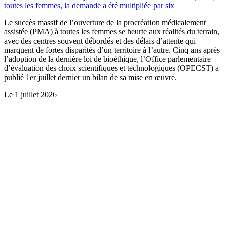
toutes les femmes, la demande a été multipliée par six
Le succès massif de l’ouverture de la procréation médicalement
assistée (PMA) à toutes les femmes se heurte aux réalités du terrain,
avec des centres souvent débordés et des délais d’attente qui
marquent de fortes disparités d’un territoire à l’autre. Cinq ans après
l’adoption de la dernière loi de bioéthique, l’Office parlementaire
d’évaluation des choix scientifiques et technologiques (OPECST) a
publié 1er juillet dernier un bilan de sa mise en œuvre.
Le
1 juillet 2026