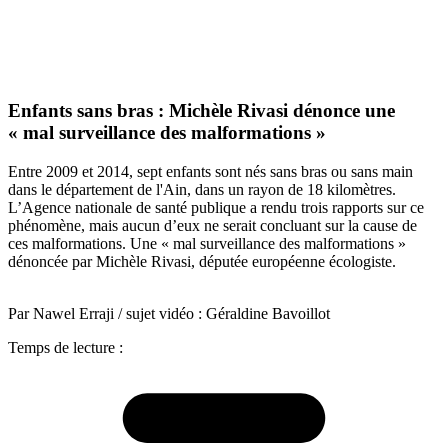
Enfants sans bras : Michèle Rivasi dénonce une
« mal surveillance des malformations »
Entre 2009 et 2014, sept enfants sont nés sans bras ou sans main
dans le département de l'Ain, dans un rayon de 18 kilomètres.
L’Agence nationale de santé publique a rendu trois rapports sur ce
phénomène, mais aucun d’eux ne serait concluant sur la cause de
ces malformations. Une « mal surveillance des malformations »
dénoncée par Michèle Rivasi, députée européenne écologiste.
Par Nawel Erraji / sujet vidéo : Géraldine Bavoillot
Temps de lecture :