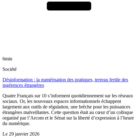
6min
Société
Désinformation : la numérisation des pratiques, terreau fertile des
ingérences étrangères
Quatre Français sur 10 s’informent quotidiennement sur les réseaux
sociaux. Or, les nouveaux espaces informationnels échappent
largement aux outils de régulation, une brèche pour les puissances
étrangères malveillantes. Cette question était au cœur d’un colloque
organisé par l’Arcom et le Sénat sur la liberté d’expression à l’heure
du numérique.
Le
29 janvier 2026