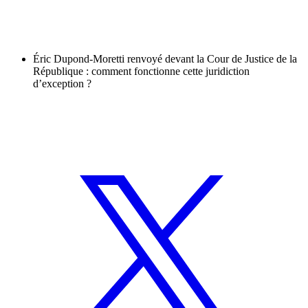
Éric Dupond-Moretti renvoyé devant la Cour de Justice de la
République : comment fonctionne cette juridiction
d’exception ?