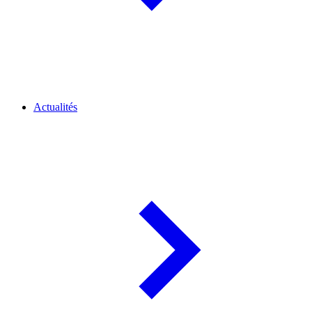
Actualités