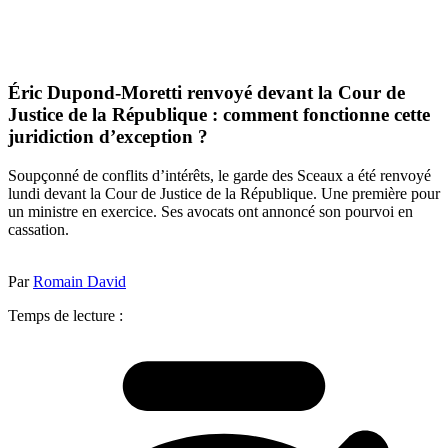
Éric Dupond-Moretti renvoyé devant la Cour de
Justice de la République : comment fonctionne cette
juridiction d’exception ?
Soupçonné de conflits d’intérêts, le garde des Sceaux a été renvoyé
lundi devant la Cour de Justice de la République. Une première pour
un ministre en exercice. Ses avocats ont annoncé son pourvoi en
cassation.
Par
Romain David
Temps de lecture :