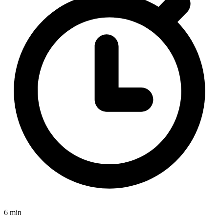
6 min