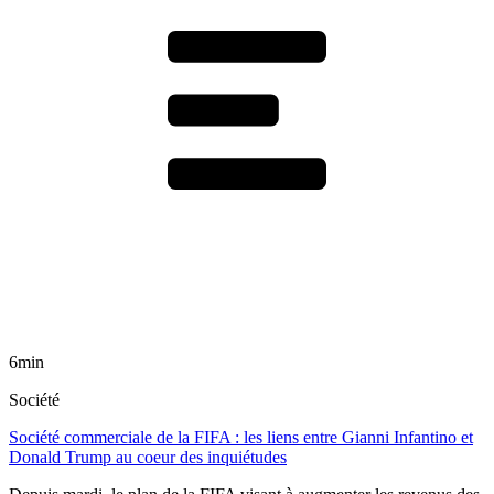
6min
Société
Société commerciale de la FIFA : les liens entre Gianni Infantino et
Donald Trump au coeur des inquiétudes