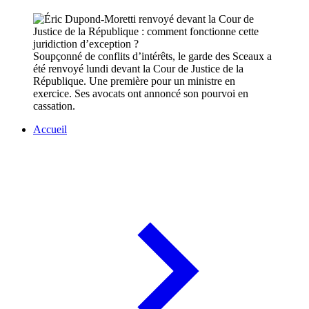
Soupçonné de conflits d’intérêts, le garde des Sceaux a
été renvoyé lundi devant la Cour de Justice de la
République. Une première pour un ministre en
exercice. Ses avocats ont annoncé son pourvoi en
cassation.
Accueil