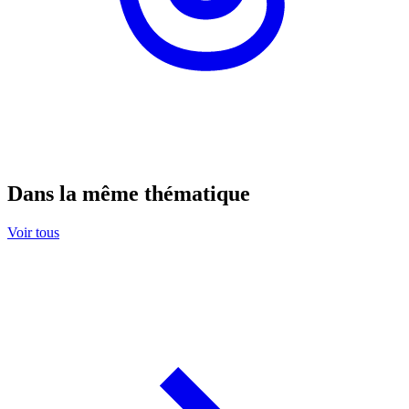
Dans la même thématique
Voir tous