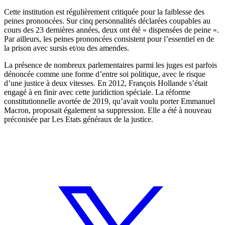
Cette institution est régulièrement critiquée pour la faiblesse des
peines prononcées. Sur cinq personnalités déclarées coupables au
cours des 23 dernières années, deux ont été « dispensées de peine ».
Par ailleurs, les peines prononcées consistent pour l’essentiel en de
la prison avec sursis et/ou des amendes.
La présence de nombreux parlementaires parmi les juges est parfois
dénoncée comme une forme d’entre soi politique, avec le risque
d’une justice à deux vitesses. En 2012, François Hollande s’était
engagé à en finir avec cette juridiction spéciale. La réforme
constitutionnelle avortée de 2019, qu’avait voulu porter Emmanuel
Macron, proposait également sa suppression. Elle a été à nouveau
préconisée par Les Etats généraux de la justice.