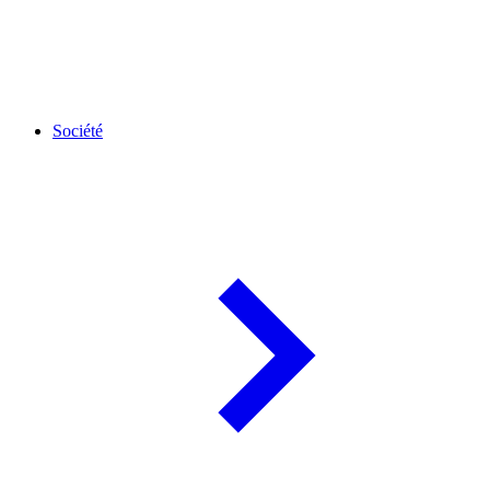
Société