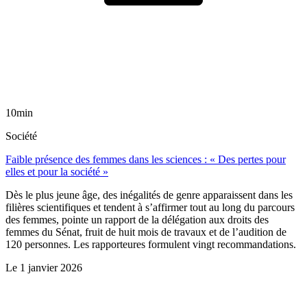
10min
Société
Faible présence des femmes dans les sciences : « Des pertes pour
elles et pour la société »
Dès le plus jeune âge, des inégalités de genre apparaissent dans les
filières scientifiques et tendent à s’affirmer tout au long du parcours
des femmes, pointe un rapport de la délégation aux droits des
femmes du Sénat, fruit de huit mois de travaux et de l’audition de
120 personnes. Les rapporteures formulent vingt recommandations.
Le
1 janvier 2026