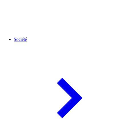
Société