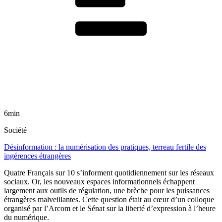
6min
Société
Désinformation : la numérisation des pratiques, terreau fertile des
ingérences étrangères
Quatre Français sur 10 s’informent quotidiennement sur les réseaux
sociaux. Or, les nouveaux espaces informationnels échappent
largement aux outils de régulation, une brèche pour les puissances
étrangères malveillantes. Cette question était au cœur d’un colloque
organisé par l’Arcom et le Sénat sur la liberté d’expression à l’heure
du numérique.