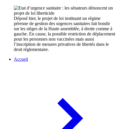
Déposé hier, le projet de loi instituant un régime
pérenne de gestion des urgences sanitaires fait bondir
sur les sièges de la Haute assemblée, à droite comme à
gauche. En cause, la possible restriction de déplacement
pour les personnes non vaccinées mais aussi
l’inscription de mesures privatives de libertés dans le
droit réglementaire.
Accueil