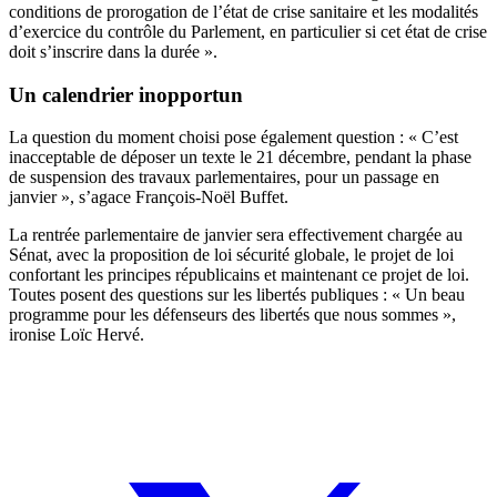
conditions de prorogation de l’état de crise sanitaire et les modalités
d’exercice du contrôle du Parlement, en particulier si cet état de crise
doit s’inscrire dans la durée ».
Un calendrier inopportun
La question du moment choisi pose également question : « C’est
inacceptable de déposer un texte le 21 décembre, pendant la phase
de suspension des travaux parlementaires, pour un passage en
janvier », s’agace François-Noël Buffet.
La rentrée parlementaire de janvier sera effectivement chargée au
Sénat, avec la proposition de loi sécurité globale, le projet de loi
confortant les principes républicains et maintenant ce projet de loi.
Toutes posent des questions sur les libertés publiques : « Un beau
programme pour les défenseurs des libertés que nous sommes »,
ironise Loïc Hervé.