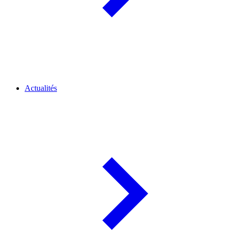
Actualités