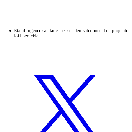
Etat d’urgence sanitaire : les sénateurs dénoncent un projet de
loi liberticide