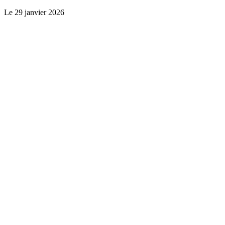
Le
29 janvier 2026