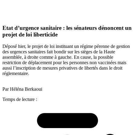
Etat d’urgence sanitaire : les sénateurs dénoncent un
projet de loi liberticide
Déposé hier, le projet de loi instituant un régime pérenne de gestion
des urgences sanitaires fait bondir sur les sièges de la Haute
assemblée, à droite comme à gauche. En cause, la possible
restriction de déplacement pour les personnes non vaccinées mais
aussi l’inscription de mesures privatives de libertés dans le droit
réglementaire.
Par Héléna Berkaoui
Temps de lecture :