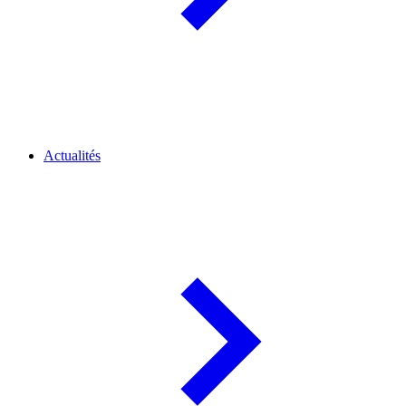
Actualités