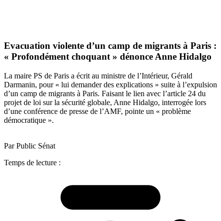
Evacuation violente d’un camp de migrants à Paris :
« Profondément choquant » dénonce Anne Hidalgo
La maire PS de Paris a écrit au ministre de l’Intérieur, Gérald
Darmanin, pour « lui demander des explications » suite à l’expulsion
d’un camp de migrants à Paris. Faisant le lien avec l’article 24 du
projet de loi sur la sécurité globale, Anne Hidalgo, interrogée lors
d’une conférence de presse de l’AMF, pointe un « problème
démocratique ».
Par Public Sénat
Temps de lecture :