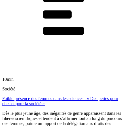
10min
Société
Faible présence des femmes dans les sciences : « Des pertes pour
elles et pour la société »
Dès le plus jeune âge, des inégalités de genre apparaissent dans les
filières scientifiques et tendent à s’affirmer tout au long du parcours
des femmes, pointe un rapport de la délégation aux droits des