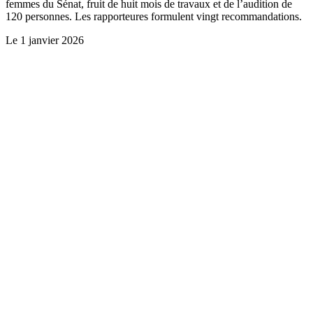
femmes du Sénat, fruit de huit mois de travaux et de l’audition de
120 personnes. Les rapporteures formulent vingt recommandations.
Le
1 janvier 2026