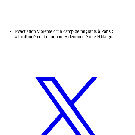
Evacuation violente d’un camp de migrants à Paris :
« Profondément choquant » dénonce Anne Hidalgo