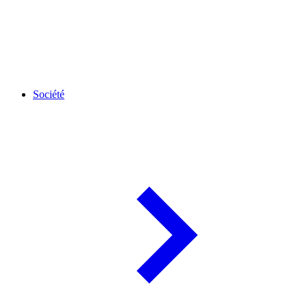
Société