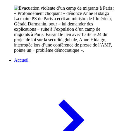
La maire PS de Paris a écrit au ministre de l’Intérieur,
Gérald Darmanin, pour « lui demander des
explications » suite à l’expulsion d’un camp de
migrants à Paris. Faisant le lien avec l’article 24 du
projet de loi sur la sécurité globale, Anne Hidalgo,
interrogée lors d’une conférence de presse de l’AMF,
pointe un « problème démocratique ».
Accueil