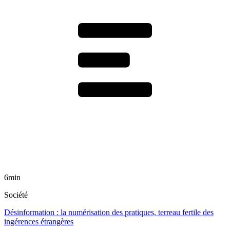
6min
Société
Désinformation : la numérisation des pratiques, terreau fertile des
ingérences étrangères