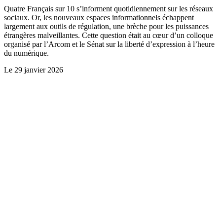
Quatre Français sur 10 s’informent quotidiennement sur les réseaux
sociaux. Or, les nouveaux espaces informationnels échappent
largement aux outils de régulation, une brèche pour les puissances
étrangères malveillantes. Cette question était au cœur d’un colloque
organisé par l’Arcom et le Sénat sur la liberté d’expression à l’heure
du numérique.
Le
29 janvier 2026