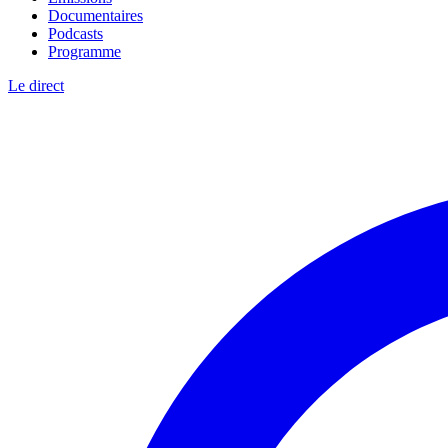
Documentaires
Podcasts
Programme
Le direct