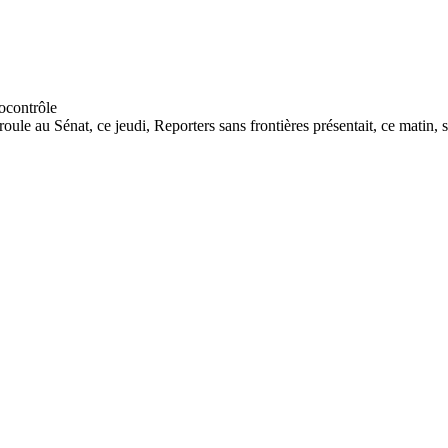
ule au Sénat, ce jeudi, Reporters sans frontières présentait, ce matin, so