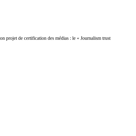
n projet de certification des médias : le « Journalism trust