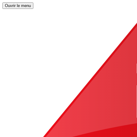
Ouvrir le menu