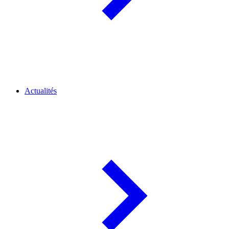
Actualités