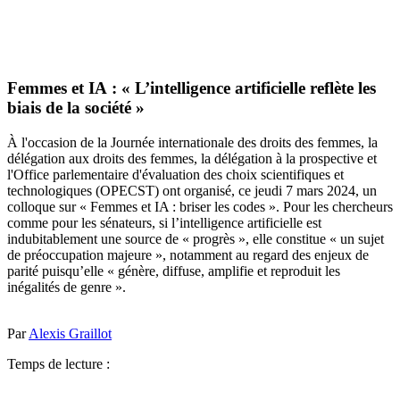
Femmes et IA : « L’intelligence artificielle reflète les
biais de la société »
À l'occasion de la Journée internationale des droits des femmes, la
délégation aux droits des femmes, la délégation à la prospective et
l'Office parlementaire d'évaluation des choix scientifiques et
technologiques (OPECST) ont organisé, ce jeudi 7 mars 2024, un
colloque sur « Femmes et IA : briser les codes ». Pour les chercheurs
comme pour les sénateurs, si l’intelligence artificielle est
indubitablement une source de « progrès », elle constitue « un sujet
de préoccupation majeure », notamment au regard des enjeux de
parité puisqu’elle « génère, diffuse, amplifie et reproduit les
inégalités de genre ».
Par
Alexis Graillot
Temps de lecture :