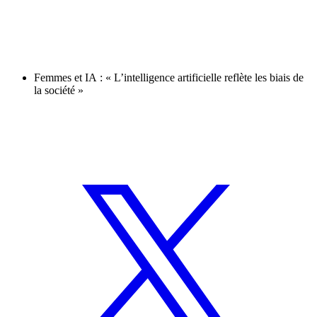
Femmes et IA : « L’intelligence artificielle reflète les biais de
la société »