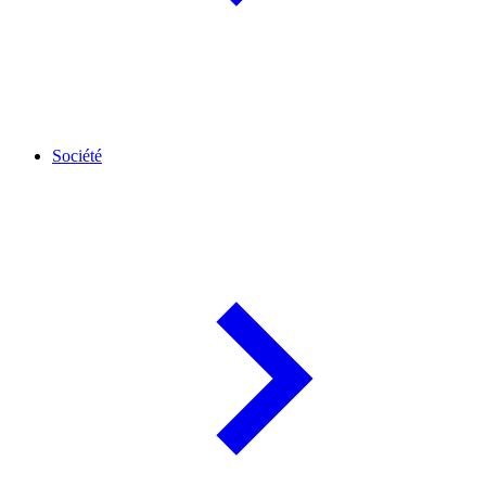
Société