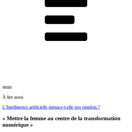
4min
À lire aussi
L’Intelligence artificielle menace-t-elle nos emplois ?
« Mettre la femme au centre de la transformation
numérique »