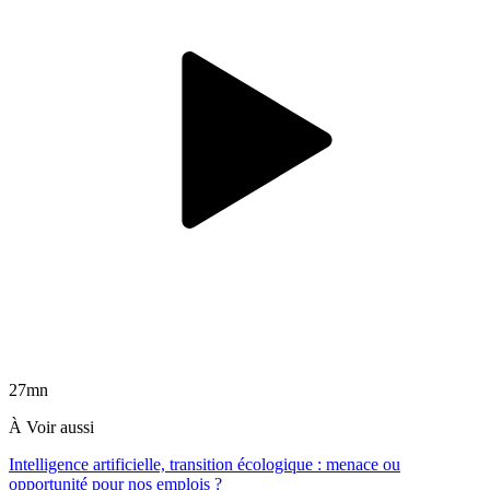
27mn
À Voir aussi
Intelligence artificielle, transition écologique : menace ou
opportunité pour nos emplois ?