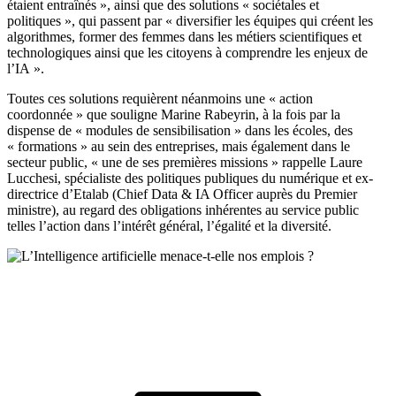
étaient entraînés », ainsi que des solutions « sociétales et
politiques », qui passent par « diversifier les équipes qui créent les
algorithmes, former des femmes dans les métiers scientifiques et
technologiques ainsi que les citoyens à comprendre les enjeux de
l’IA ».
Toutes ces solutions requièrent néanmoins une « action
coordonnée » que souligne Marine Rabeyrin, à la fois par la
dispense de « modules de sensibilisation » dans les écoles, des
« formations » au sein des entreprises, mais également dans le
secteur public, « une de ses premières missions » rappelle Laure
Lucchesi, spécialiste des politiques publiques du numérique et ex-
directrice d’Etalab (Chief Data & IA Officer auprès du Premier
ministre), au regard des obligations inhérentes au service public
telles l’action dans l’intérêt général, l’égalité et la diversité.