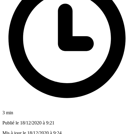
3 min
Publié le
18/12/2020 à 9:21
Mis à jour le
18/12/2020 à 9:24