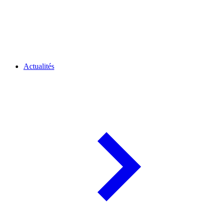
Actualités