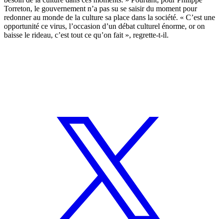
Torreton, le gouvernement n’a pas su se saisir du moment pour
redonner au monde de la culture sa place dans la société. « C’est une
opportunité ce virus, l’occasion d’un débat culturel énorme, or on
baisse le rideau, c’est tout ce qu’on fait », regrette-t-il.