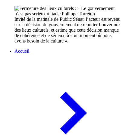
Invité de la matinale de Public Sénat, l’acteur est revenu
sur la décision du gouvernement de reporter l’ouverture
des lieux culturels, et estime que cette décision manque
de cohérence et de sérieux, à « un moment où nous
avons besoin de la culture ».
Accueil