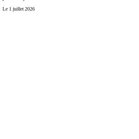
Le
1 juillet 2026