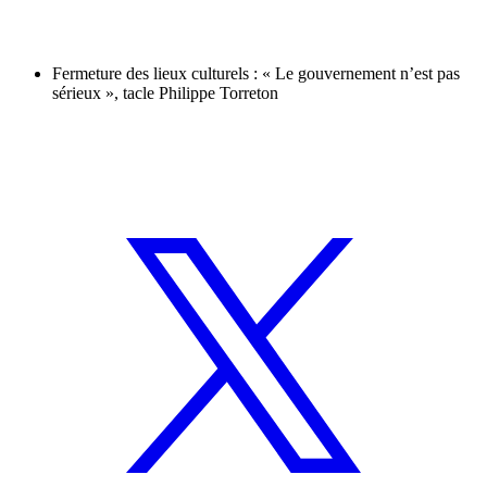
Fermeture des lieux culturels : « Le gouvernement n’est pas
sérieux », tacle Philippe Torreton