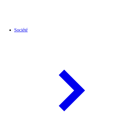
Société