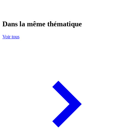
Dans la même thématique
Voir tous