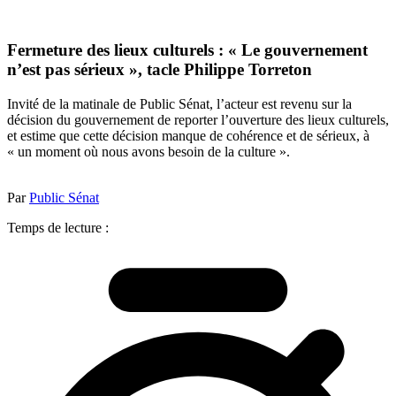
Fermeture des lieux culturels : « Le gouvernement
n’est pas sérieux », tacle Philippe Torreton
Invité de la matinale de Public Sénat, l’acteur est revenu sur la
décision du gouvernement de reporter l’ouverture des lieux culturels,
et estime que cette décision manque de cohérence et de sérieux, à
« un moment où nous avons besoin de la culture ».
Par
Public Sénat
Temps de lecture :