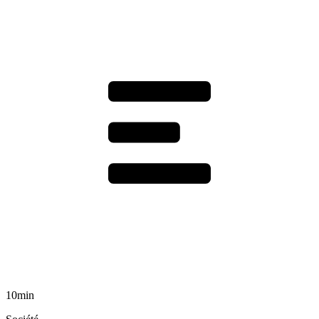
10min