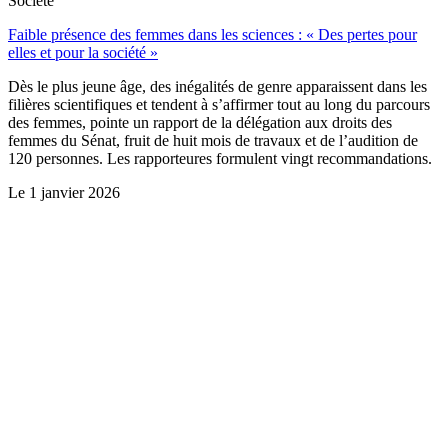
Société
Faible présence des femmes dans les sciences : « Des pertes pour
elles et pour la société »
Dès le plus jeune âge, des inégalités de genre apparaissent dans les
filières scientifiques et tendent à s’affirmer tout au long du parcours
des femmes, pointe un rapport de la délégation aux droits des
femmes du Sénat, fruit de huit mois de travaux et de l’audition de
120 personnes. Les rapporteures formulent vingt recommandations.
Le
1 janvier 2026