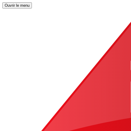
Ouvrir le menu