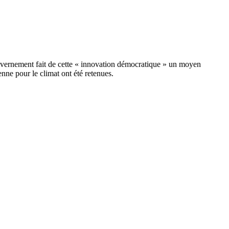
gouvernement fait de cette « innovation démocratique » un moyen
nne pour le climat ont été retenues.