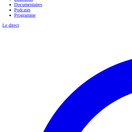
Documentaires
Podcasts
Programme
Le direct