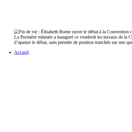
La Première ministre a inauguré ce vendredi les travaux de la C
d’apaiser le débat, sans prendre de position tranchée sur une q
Accueil