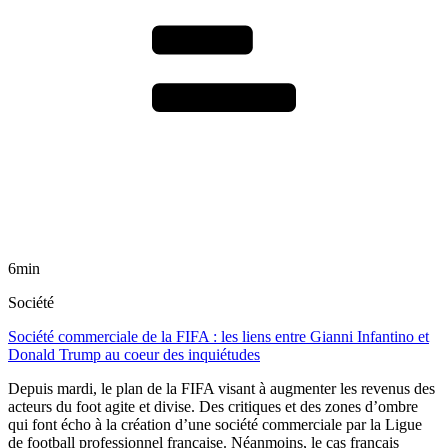
6min
Société
Société commerciale de la FIFA : les liens entre Gianni Infantino et
Donald Trump au coeur des inquiétudes
Depuis mardi, le plan de la FIFA visant à augmenter les revenus des
acteurs du foot agite et divise. Des critiques et des zones d’ombre
qui font écho à la création d’une société commerciale par la Ligue
de football professionnel française. Néanmoins, le cas français