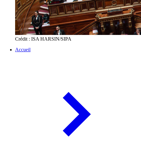
Crédit : ISA HARSIN/SIPA
Accueil