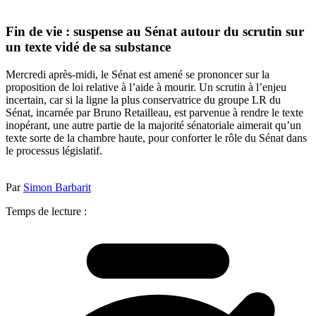
Fin de vie : suspense au Sénat autour du scrutin sur
un texte vidé de sa substance
Mercredi après-midi, le Sénat est amené se prononcer sur la
proposition de loi relative à l’aide à mourir. Un scrutin à l’enjeu
incertain, car si la ligne la plus conservatrice du groupe LR du
Sénat, incarnée par Bruno Retailleau, est parvenue à rendre le texte
inopérant, une autre partie de la majorité sénatoriale aimerait qu’un
texte sorte de la chambre haute, pour conforter le rôle du Sénat dans
le processus législatif.
Par
Simon Barbarit
Temps de lecture :