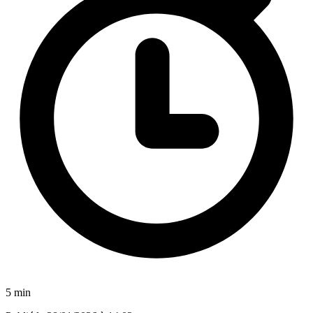
5 min