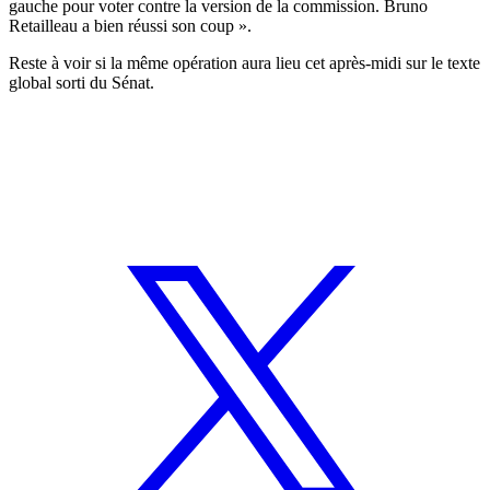
gauche pour voter contre la version de la commission. Bruno
Retailleau a bien réussi son coup ».
Reste à voir si la même opération aura lieu cet après-midi sur le texte
global sorti du Sénat.