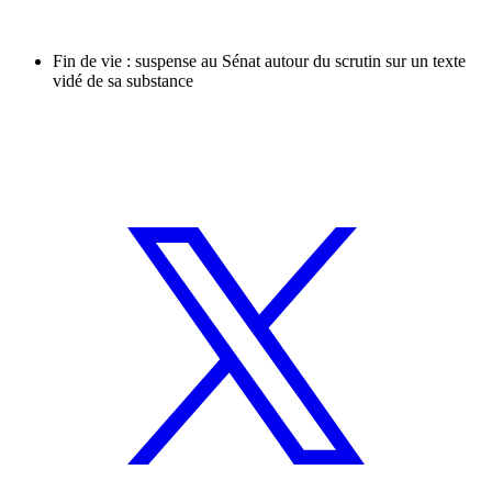
Fin de vie : suspense au Sénat autour du scrutin sur un texte
vidé de sa substance