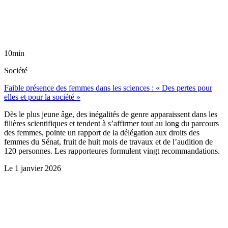
10min
Société
Faible présence des femmes dans les sciences : « Des pertes pour
elles et pour la société »
Dès le plus jeune âge, des inégalités de genre apparaissent dans les
filières scientifiques et tendent à s’affirmer tout au long du parcours
des femmes, pointe un rapport de la délégation aux droits des
femmes du Sénat, fruit de huit mois de travaux et de l’audition de
120 personnes. Les rapporteures formulent vingt recommandations.
Le
1 janvier 2026