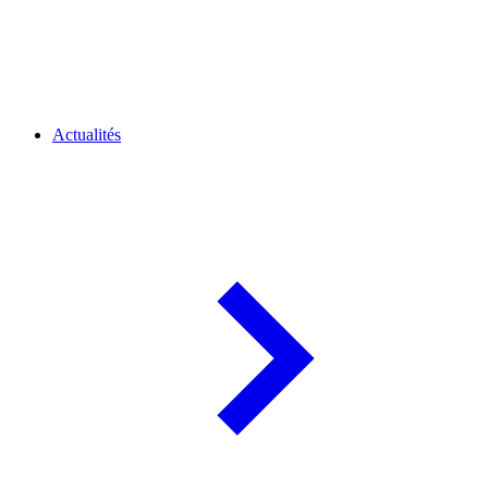
Actualités