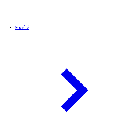
Société