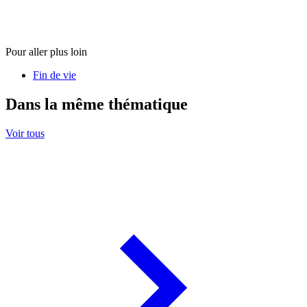
Pour aller plus loin
Fin de vie
Dans la même thématique
Voir tous