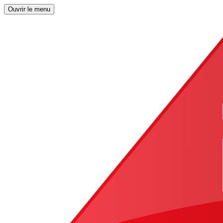
Ouvrir le menu