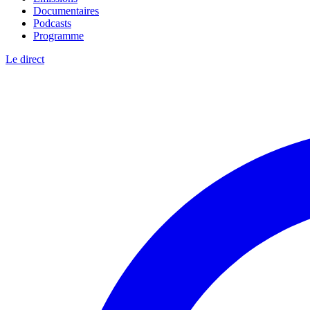
Documentaires
Podcasts
Programme
Le direct