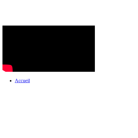
Accueil