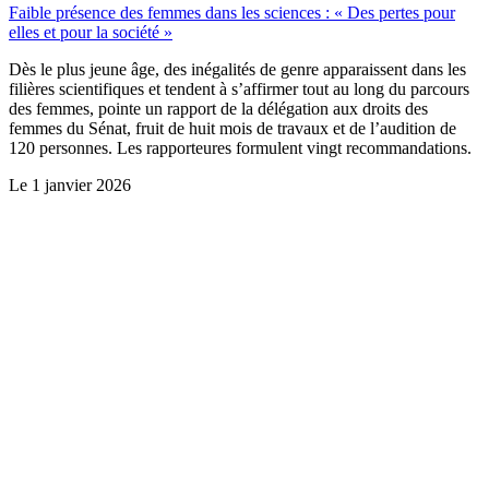
Faible présence des femmes dans les sciences : « Des pertes pour
elles et pour la société »
Dès le plus jeune âge, des inégalités de genre apparaissent dans les
filières scientifiques et tendent à s’affirmer tout au long du parcours
des femmes, pointe un rapport de la délégation aux droits des
femmes du Sénat, fruit de huit mois de travaux et de l’audition de
120 personnes. Les rapporteures formulent vingt recommandations.
Le
1 janvier 2026