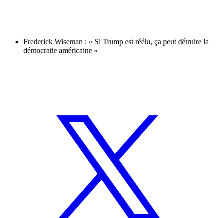
Frederick Wiseman : « Si Trump est réélu, ça peut détruire la
démocratie américaine »