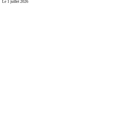
Le
1 juillet 2026