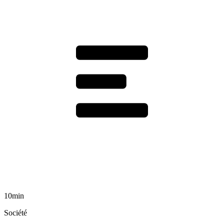
10min
Société