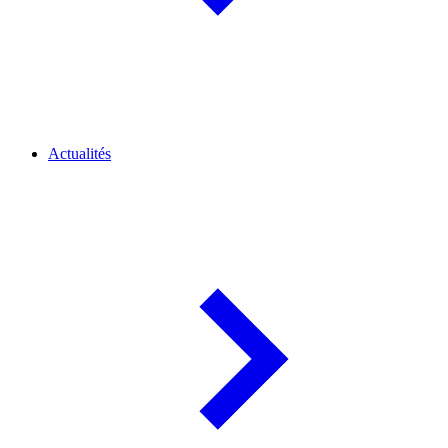
Actualités