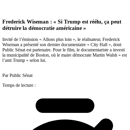
Frederick Wiseman : « Si Trump est réélu, ça peut
détruire la démocratie américaine »
Invité de l’émission « Allons plus loin », le réalisateur, Frederick
Wiseman a présenté son dernier documentaire « City Hall », dont
Public Sénat est partenaire. Pour le film, le documentariste a investi
la municipalité de Boston, où le maire démocrate Martin Walsh « est
l’anti Trump » selon lui.
Par Public Sénat
Temps de lecture :