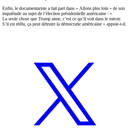
Enfin, le documentariste a fait part dans « Allons plus loin » de son
inquiétude au sujet de l’élection présidentielle américaine : «
La seule chose que Trump aime, c’est ce qu’il voit dans le miroir.
S’il est réélu, ça peut détruire la démocratie américaine » appuie-t-il.