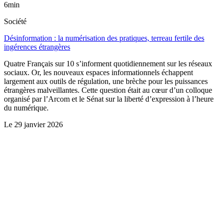
6min
Société
Désinformation : la numérisation des pratiques, terreau fertile des
ingérences étrangères
Quatre Français sur 10 s’informent quotidiennement sur les réseaux
sociaux. Or, les nouveaux espaces informationnels échappent
largement aux outils de régulation, une brèche pour les puissances
étrangères malveillantes. Cette question était au cœur d’un colloque
organisé par l’Arcom et le Sénat sur la liberté d’expression à l’heure
du numérique.
Le
29 janvier 2026