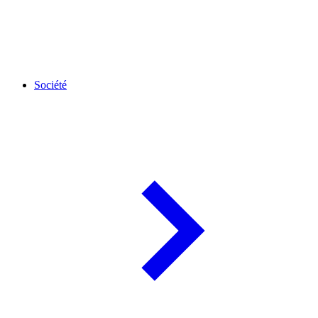
Société