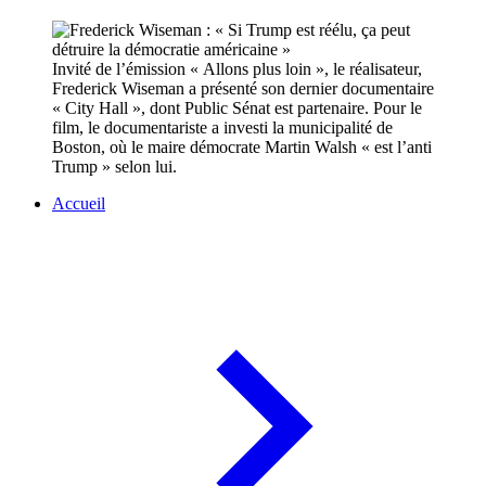
Invité de l’émission « Allons plus loin », le réalisateur,
Frederick Wiseman a présenté son dernier documentaire
« City Hall », dont Public Sénat est partenaire. Pour le
film, le documentariste a investi la municipalité de
Boston, où le maire démocrate Martin Walsh « est l’anti
Trump » selon lui.
Accueil