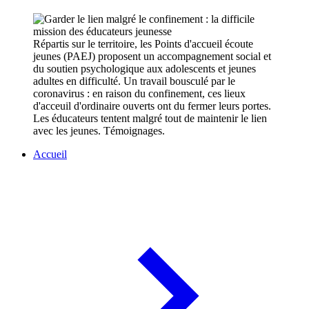
Répartis sur le territoire, les Points d'accueil écoute
jeunes (PAEJ) proposent un accompagnement social et
du soutien psychologique aux adolescents et jeunes
adultes en difficulté. Un travail bousculé par le
coronavirus : en raison du confinement, ces lieux
d'acceuil d'ordinaire ouverts ont du fermer leurs portes.
Les éducateurs tentent malgré tout de maintenir le lien
avec les jeunes. Témoignages.
Accueil