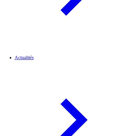
Actualités