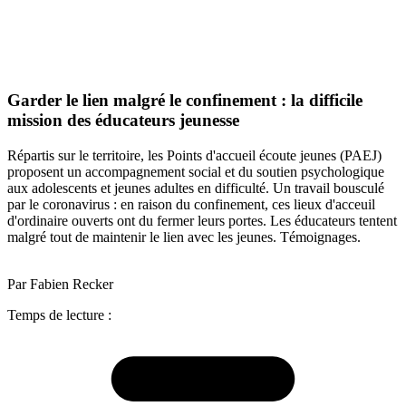
Garder le lien malgré le confinement : la difficile
mission des éducateurs jeunesse
Répartis sur le territoire, les Points d'accueil écoute jeunes (PAEJ)
proposent un accompagnement social et du soutien psychologique
aux adolescents et jeunes adultes en difficulté. Un travail bousculé
par le coronavirus : en raison du confinement, ces lieux d'acceuil
d'ordinaire ouverts ont du fermer leurs portes. Les éducateurs tentent
malgré tout de maintenir le lien avec les jeunes. Témoignages.
Par Fabien Recker
Temps de lecture :