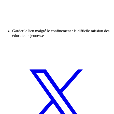
Garder le lien malgré le confinement : la difficile mission des
éducateurs jeunesse