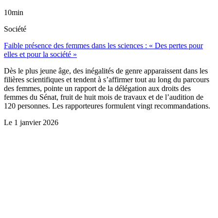
10min
Société
Faible présence des femmes dans les sciences : « Des pertes pour
elles et pour la société »
Dès le plus jeune âge, des inégalités de genre apparaissent dans les
filières scientifiques et tendent à s’affirmer tout au long du parcours
des femmes, pointe un rapport de la délégation aux droits des
femmes du Sénat, fruit de huit mois de travaux et de l’audition de
120 personnes. Les rapporteures formulent vingt recommandations.
Le
1 janvier 2026