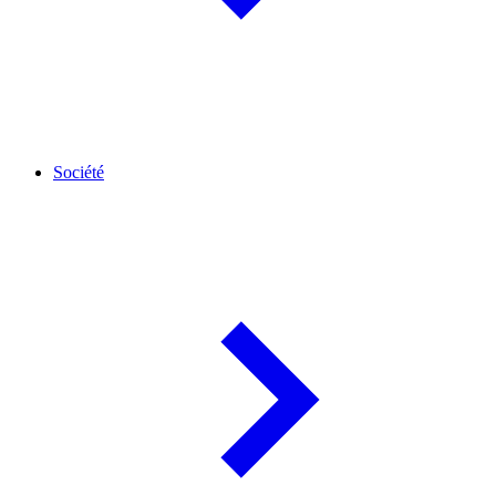
Société