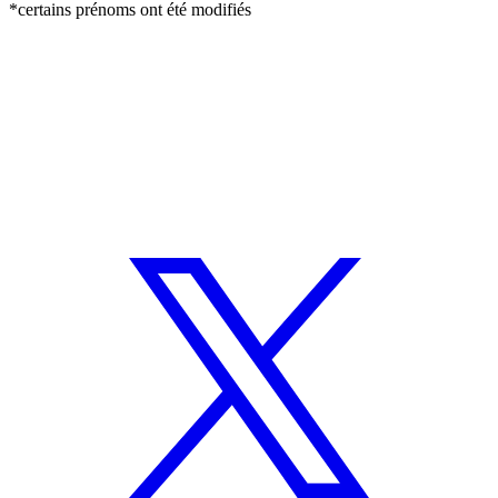
*certains prénoms ont été modifiés