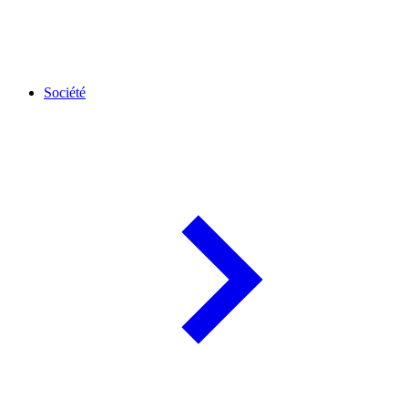
Société