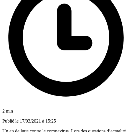
2 min
Publié le
17/03/2021 à 15:25
Un an de lutte contre le coronavirus. Lors des questions d’actualité