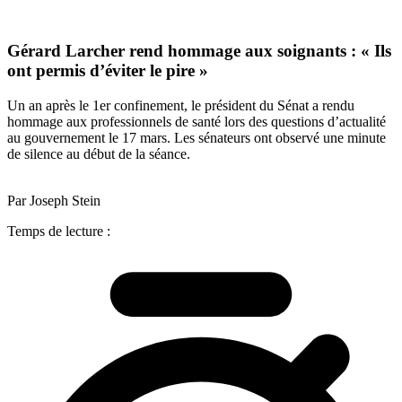
Gérard Larcher rend hommage aux soignants : « Ils
ont permis d’éviter le pire »
Un an après le 1er confinement, le président du Sénat a rendu
hommage aux professionnels de santé lors des questions d’actualité
au gouvernement le 17 mars. Les sénateurs ont observé une minute
de silence au début de la séance.
Par Joseph Stein
Temps de lecture :