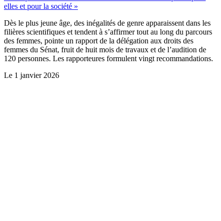
elles et pour la société »
Dès le plus jeune âge, des inégalités de genre apparaissent dans les
filières scientifiques et tendent à s’affirmer tout au long du parcours
des femmes, pointe un rapport de la délégation aux droits des
femmes du Sénat, fruit de huit mois de travaux et de l’audition de
120 personnes. Les rapporteures formulent vingt recommandations.
Le
1 janvier 2026