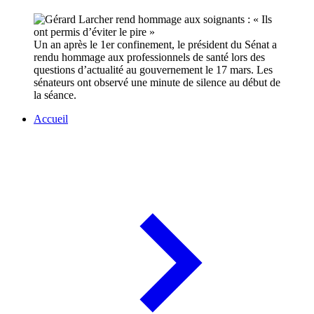
Un an après le 1er confinement, le président du Sénat a
rendu hommage aux professionnels de santé lors des
questions d’actualité au gouvernement le 17 mars. Les
sénateurs ont observé une minute de silence au début de
la séance.
Accueil