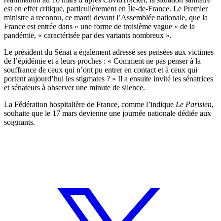
est en effet critique, particulièrement en Île-de-France. Le Premier
ministre a reconnu, ce mardi devant l’Assemblée nationale, que la
France est entrée dans « une forme de troisième vague » de la
pandémie, « caractérisée par des variants nombreux ».
Le président du Sénat a également adressé ses pensées aux victimes
de l’épidémie et à leurs proches : « Comment ne pas penser à la
souffrance de ceux qui n’ont pu entrer en contact et à ceux qui
portent aujourd’hui les stigmates ? » Il a ensuite invité les sénatrices
et sénateurs à observer une minute de silence.
La Fédération hospitalière de France,
comme l’indique
Le Parisien
,
souhaite que le 17 mars devienne une journée nationale dédiée aux
soignants.