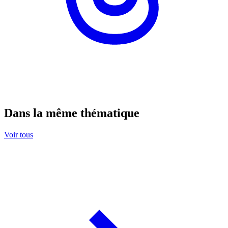
Dans la même thématique
Voir tous