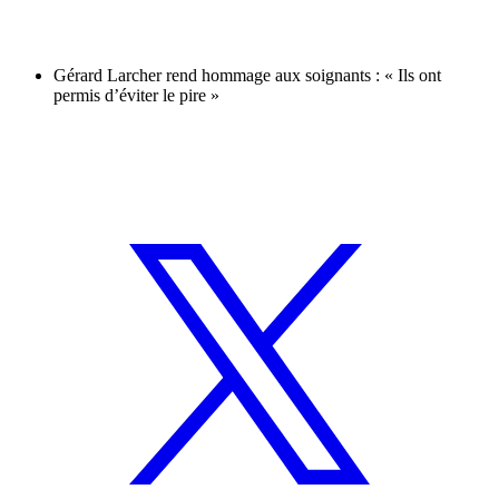
Gérard Larcher rend hommage aux soignants : « Ils ont
permis d’éviter le pire »