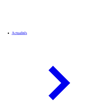
Actualités