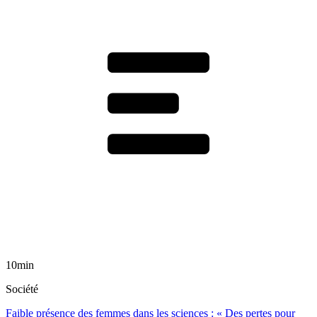
10min
Société
Faible présence des femmes dans les sciences : « Des pertes pour