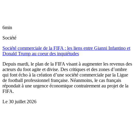
6min
Société
Société commerciale de la FIFA : les liens entre Gianni Infantino et
Donald Trump au coeur des inquiétudes
Depuis mardi, le plan de la FIFA visant à augmenter les revenus des
acteurs du foot agite et divise. Des critiques et des zones d’ombre
qui font écho à la création d’une société commerciale par la Ligue
de football professionnel française. Néanmoins, le cas français
répondait à une urgence économique contrairement au projet de la
FIFA.
Le
30 juillet 2026