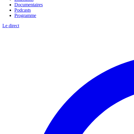
Documentaires
Podcasts
Programme
Le direct