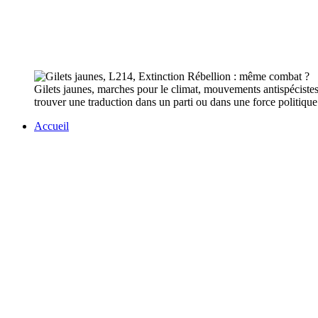
Gilets jaunes, marches pour le climat, mouvements antispéciste
trouver une traduction dans un parti ou dans une force politique 
Accueil