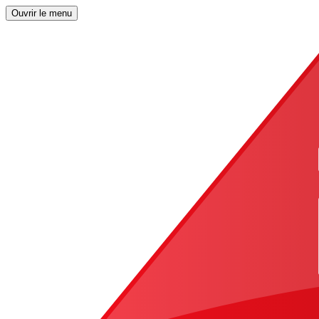
Ouvrir le menu