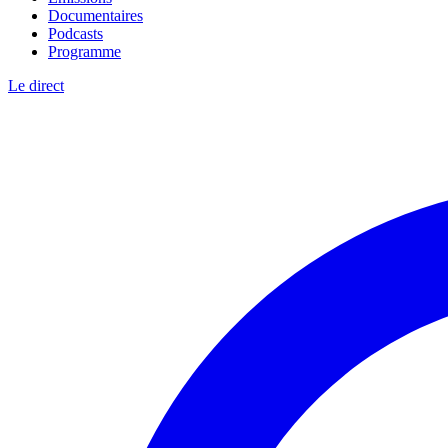
Documentaires
Podcasts
Programme
Le direct