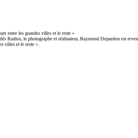
 Indés Radios, le photographe et réalisateur, Raymond Depardon est revenu
 villes et le reste ».