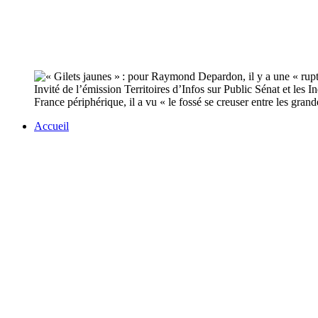
Invité de l’émission Territoires d’Infos sur Public Sénat et les
France périphérique, il a vu « le fossé se creuser entre les grandes
Accueil