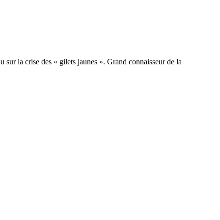
 sur la crise des « gilets jaunes ». Grand connaisseur de la