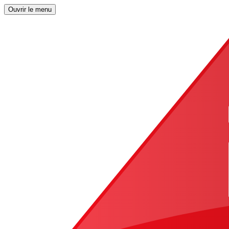
Ouvrir le menu