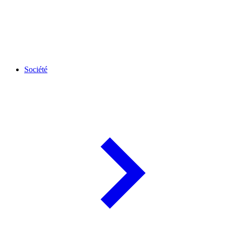
Société