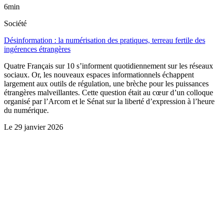
6min
Société
Désinformation : la numérisation des pratiques, terreau fertile des
ingérences étrangères
Quatre Français sur 10 s’informent quotidiennement sur les réseaux
sociaux. Or, les nouveaux espaces informationnels échappent
largement aux outils de régulation, une brèche pour les puissances
étrangères malveillantes. Cette question était au cœur d’un colloque
organisé par l’Arcom et le Sénat sur la liberté d’expression à l’heure
du numérique.
Le
29 janvier 2026