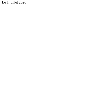
Le
1 juillet 2026