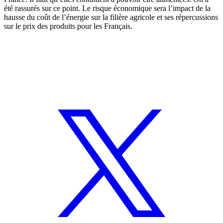
été rassurés sur ce point. Le risque économique sera l’impact de la
hausse du coût de l’énergie sur la filière agricole et ses répercussions
sur le prix des produits pour les Français.