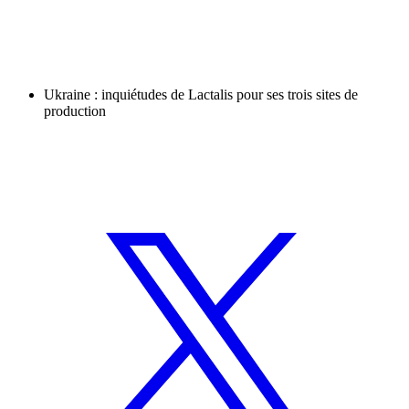
Ukraine : inquiétudes de Lactalis pour ses trois sites de
production