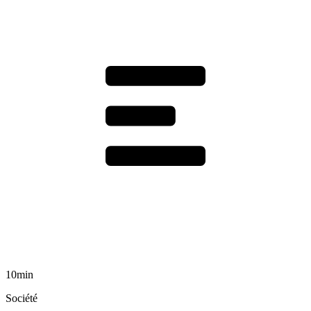
10min
Société