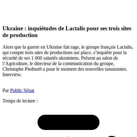
Ukraine : inquiétudes de Lactalis pour ses trois sites
de production
Alors que la guerre en Ukraine fait rage, le groupe français Lactalis,
qui compte trois sites de productions sur place, s’inquiète pour la
sécurité de ses 1 000 salariés ukrainiens. Présent au salon de
l’Agriculture, le directeur de la communication du groupe,
Christophe Piednoël a pour le moment des nouvelles rassurantes.
Interview.
Par
Public Sénat
Temps de lecture :