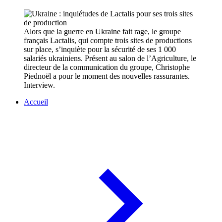
Alors que la guerre en Ukraine fait rage, le groupe
français Lactalis, qui compte trois sites de productions
sur place, s’inquiète pour la sécurité de ses 1 000
salariés ukrainiens. Présent au salon de l’Agriculture, le
directeur de la communication du groupe, Christophe
Piednoël a pour le moment des nouvelles rassurantes.
Interview.
Accueil