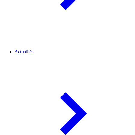
Actualités