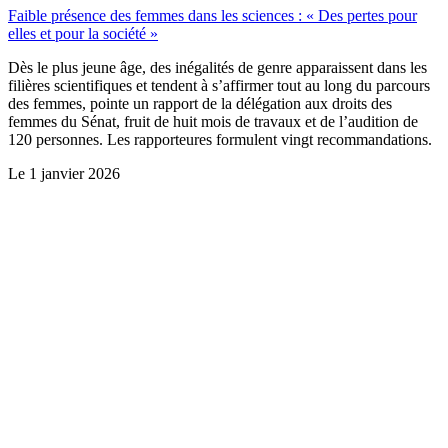
Faible présence des femmes dans les sciences : « Des pertes pour
elles et pour la société »
Dès le plus jeune âge, des inégalités de genre apparaissent dans les
filières scientifiques et tendent à s’affirmer tout au long du parcours
des femmes, pointe un rapport de la délégation aux droits des
femmes du Sénat, fruit de huit mois de travaux et de l’audition de
120 personnes. Les rapporteures formulent vingt recommandations.
Le
1 janvier 2026