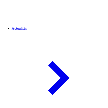
Actualités