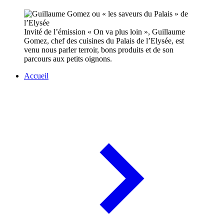
Invité de l’émission « On va plus loin », Guillaume
Gomez, chef des cuisines du Palais de l’Elysée, est
venu nous parler terroir, bons produits et de son
parcours aux petits oignons.
Accueil