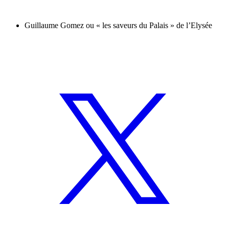
Guillaume Gomez ou « les saveurs du Palais » de l’Elysée