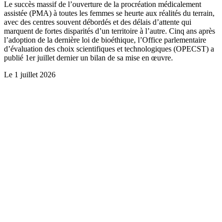
Le succès massif de l’ouverture de la procréation médicalement
assistée (PMA) à toutes les femmes se heurte aux réalités du terrain,
avec des centres souvent débordés et des délais d’attente qui
marquent de fortes disparités d’un territoire à l’autre. Cinq ans après
l’adoption de la dernière loi de bioéthique, l’Office parlementaire
d’évaluation des choix scientifiques et technologiques (OPECST) a
publié 1er juillet dernier un bilan de sa mise en œuvre.
Le
1 juillet 2026