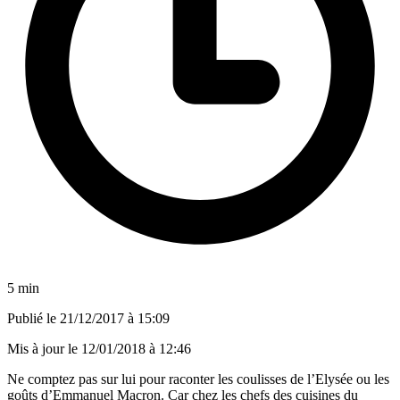
5 min
Publié le
21/12/2017 à 15:09
Mis à jour le
12/01/2018 à 12:46
Ne comptez pas sur lui pour raconter les coulisses de l’Elysée ou les
goûts d’Emmanuel Macron. Car chez les chefs des cuisines du