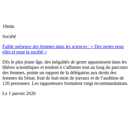
10min
Société
Faible présence des femmes dans les sciences : « Des pertes pour
elles et pour la société »
Dès le plus jeune âge, des inégalités de genre apparaissent dans les
filières scientifiques et tendent à s’affirmer tout au long du parcours
des femmes, pointe un rapport de la délégation aux droits des
femmes du Sénat, fruit de huit mois de travaux et de l’audition de
120 personnes. Les rapporteures formulent vingt recommandations.
Le
1 janvier 2026