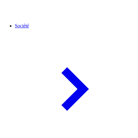
Société