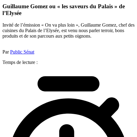
Guillaume Gomez ou « les saveurs du Palais » de
l’Elysée
Invité de l’émission « On va plus loin », Guillaume Gomez, chef des
cuisines du Palais de l’Elysée, est venu nous parler terroir, bons
produits et de son parcours aux petits oignons.
Par
Public Sénat
Temps de lecture :